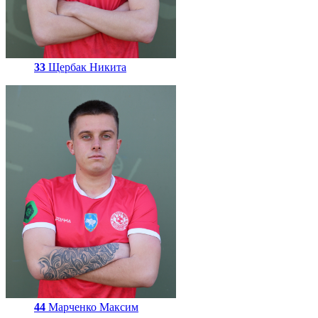
33
Щербак Никита
44
Марченко Максим