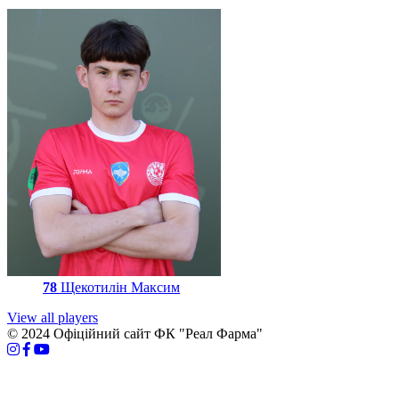
78
Щекотилін Максим
View all players
© 2024 Офіційний сайт ФК "Реал Фарма"