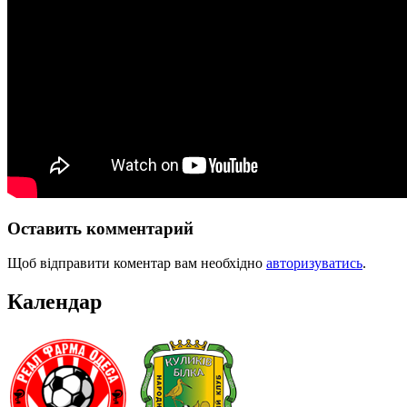
Оставить комментарий
Щоб відправити коментар вам необхідно
авторизуватись
.
Календар