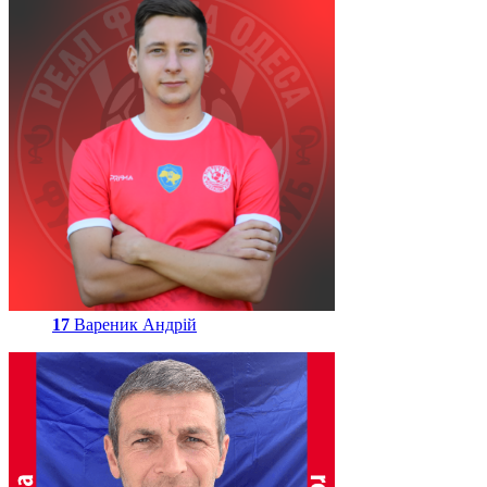
17
Вареник Андрій