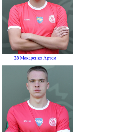
28
Макаренко Артем