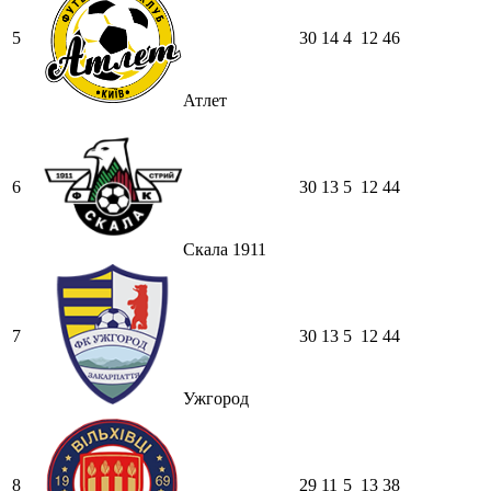
5
30
14
4
12
46
Атлет
6
30
13
5
12
44
Скала 1911
7
30
13
5
12
44
Ужгород
8
29
11
5
13
38