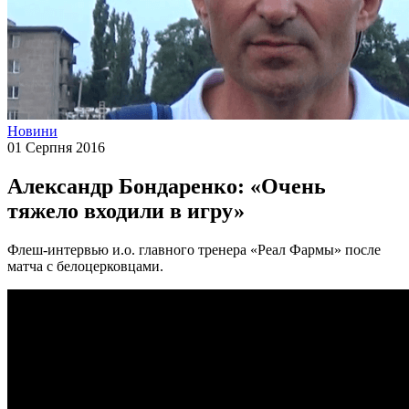
Новини
01 Серпня 2016
Александр Бондаренко: «Очень
тяжело входили в игру»
Флеш-интервью и.о. главного тренера «Реал Фармы» после
матча с белоцерковцами.