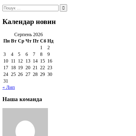
Пошук:
Календар новин
Серпень 2026
Пн
Вт
Ср
Чт
Пт
Сб
Нд
1
2
3
4
5
6
7
8
9
10
11
12
13
14
15
16
17
18
19
20
21
22
23
24
25
26
27
28
29
30
31
« Лип
Наша команда