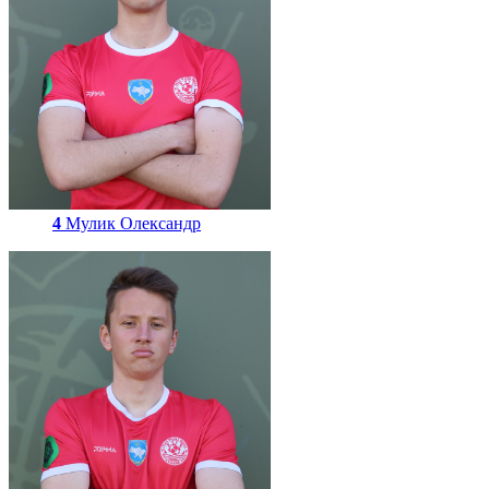
4
Мулик Олександр