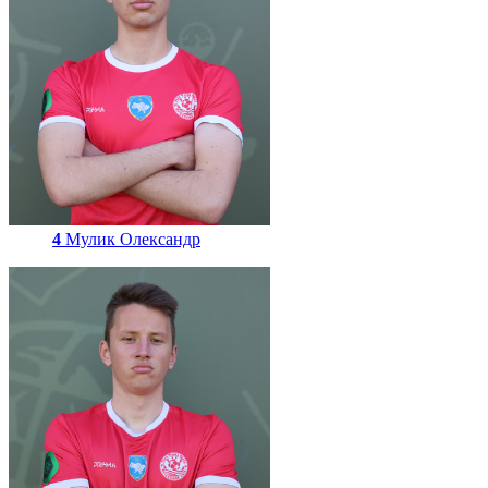
4
Мулик Олександр