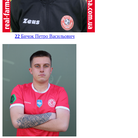
22
Бичок Петро Васильович