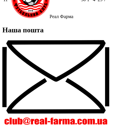
Реал Фарма
Наша пошта