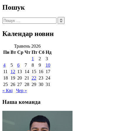
Пошук
Пошук:
Календар новин
Травень 2026
Пн
Вт
Ср
Чт
Пт
Сб
Нд
1
2
3
4
5
6
7
8
9
10
11
12
13
14
15
16
17
18
19
20
21
22
23
24
25
26
27
28
29
30
31
« Кві
Чер »
Наша команда