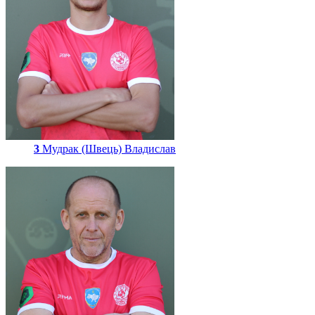
3
Мудрак (Швець) Владислав