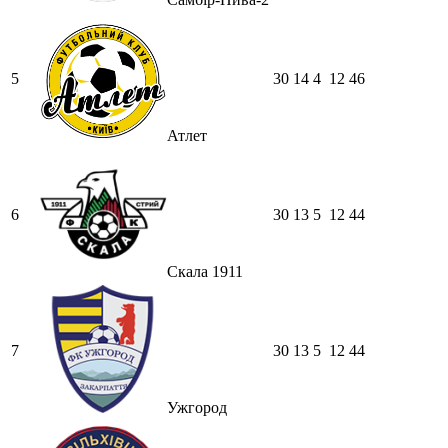
5
30
14
4
12
46
Атлет
6
30
13
5
12
44
Скала 1911
7
30
13
5
12
44
Ужгород