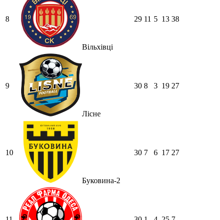
8
29
11
5
13
38
Вільхівці
9
30
8
3
19
27
Лісне
10
30
7
6
17
27
Буковина-2
11
30
1
4
25
7