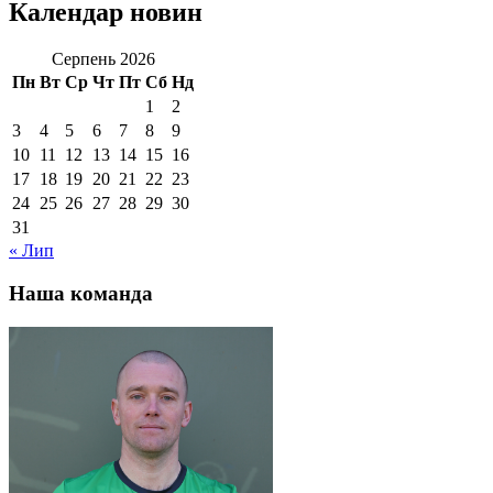
Календар новин
Серпень 2026
Пн
Вт
Ср
Чт
Пт
Сб
Нд
1
2
3
4
5
6
7
8
9
10
11
12
13
14
15
16
17
18
19
20
21
22
23
24
25
26
27
28
29
30
31
« Лип
Наша команда