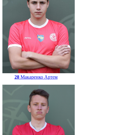
28
Макаренко Артем