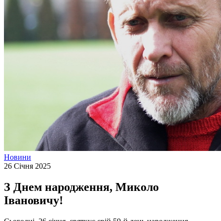
Новини
26 Січня 2025
З Днем народження, Миколо
Івановичу!