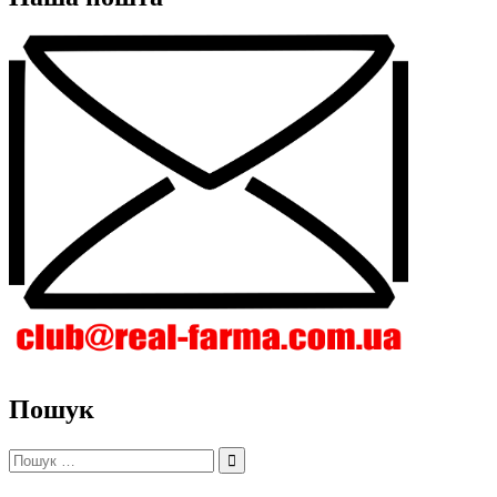
Пошук
Пошук: