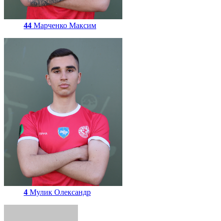
44
Марченко Максим
4
Мулик Олександр