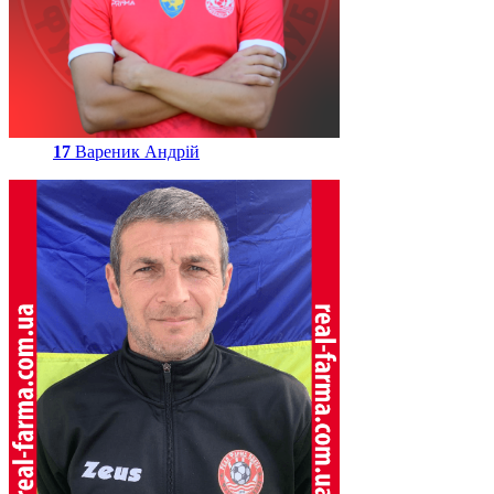
17
Вареник Андрій