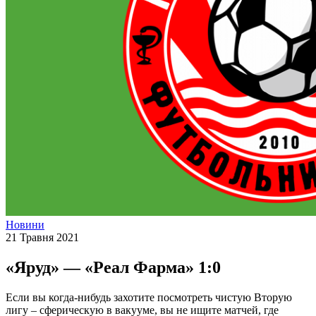
Новини
21 Травня 2021
«Яруд» — «Реал Фарма» 1:0
Если вы когда-нибудь захотите посмотреть чистую Вторую
лигу – сферическую в вакууме, вы не ищите матчей, где