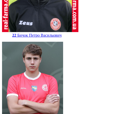
22
Бичок Петро Васильович