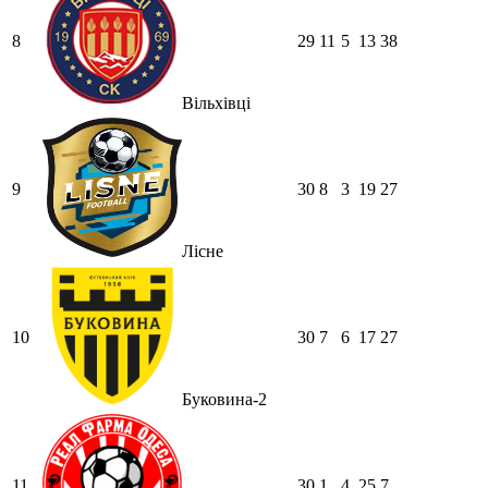
8
29
11
5
13
38
Вільхівці
9
30
8
3
19
27
Лісне
10
30
7
6
17
27
Буковина-2
11
30
1
4
25
7