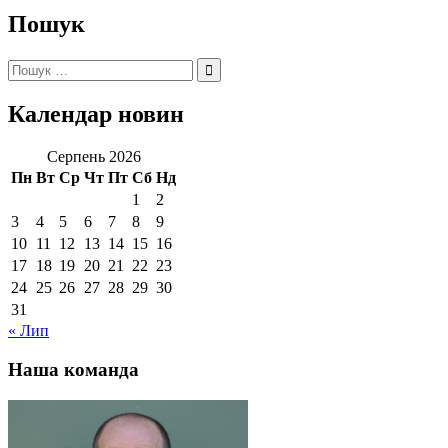
Пошук
Пошук:
Календар новин
Серпень 2026
Пн
Вт
Ср
Чт
Пт
Сб
Нд
1
2
3
4
5
6
7
8
9
10
11
12
13
14
15
16
17
18
19
20
21
22
23
24
25
26
27
28
29
30
31
« Лип
Наша команда