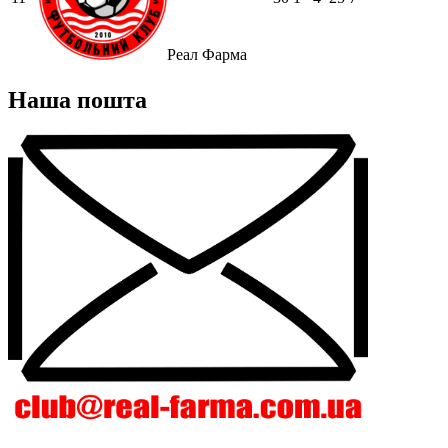
Реал Фарма
Наша пошта