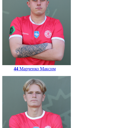
44
Марченко Максим