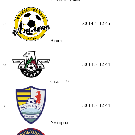
5
30
14
4
12
46
Атлет
6
30
13
5
12
44
Скала 1911
7
30
13
5
12
44
Ужгород