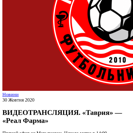
Новини
30 Жовтня 2020
ВИДЕОТРАНСЛЯЦИЯ. «Таврия» —
«Реал Фарма»