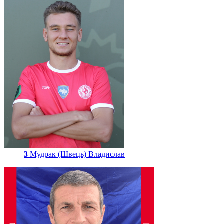
3
Мудрак (Швець) Владислав