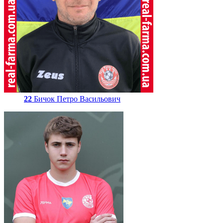
22
Бичок Петро Васильович