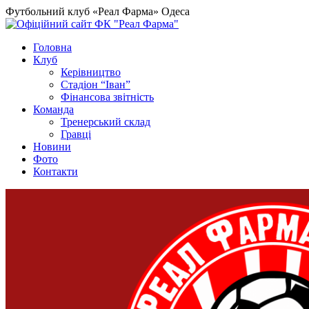
Футбольний клуб «Реал Фарма» Одеса
Головна
Клуб
Керівництво
Стадіон “Іван”
Фінансова звітність
Команда
Тренерський склад
Гравці
Новини
Фото
Контакти