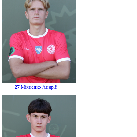
27
Міхненко Андрій