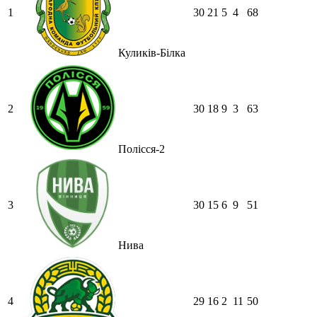
1
30
21
5
4
68
Куликів-Білка
2
30
18
9
3
63
Полісся-2
3
30
15
6
9
51
Нива
4
29
16
2
11
50