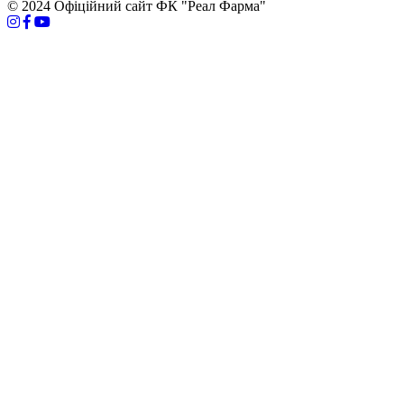
© 2024 Офіційний сайт ФК "Реал Фарма"