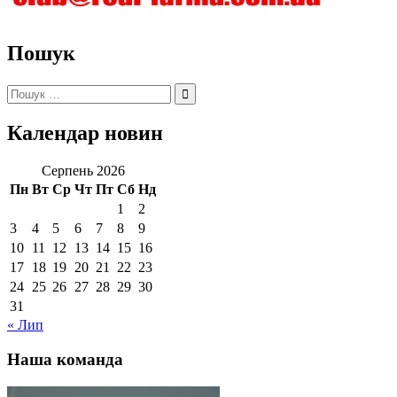
Пошук
Пошук:
Календар новин
Серпень 2026
Пн
Вт
Ср
Чт
Пт
Сб
Нд
1
2
3
4
5
6
7
8
9
10
11
12
13
14
15
16
17
18
19
20
21
22
23
24
25
26
27
28
29
30
31
« Лип
Наша команда