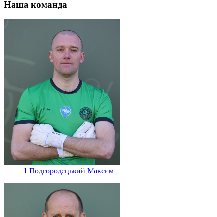
Наша команда
1
Подгородецький Максим