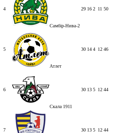
4
29
16
2
11
50
Самбір-Нива-2
5
30
14
4
12
46
Атлет
6
30
13
5
12
44
Скала 1911
7
30
13
5
12
44