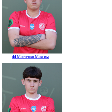
44
Марченко Максим