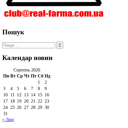
Пошук
Пошук:
Календар новин
Серпень 2026
Пн
Вт
Ср
Чт
Пт
Сб
Нд
1
2
3
4
5
6
7
8
9
10
11
12
13
14
15
16
17
18
19
20
21
22
23
24
25
26
27
28
29
30
31
« Лип