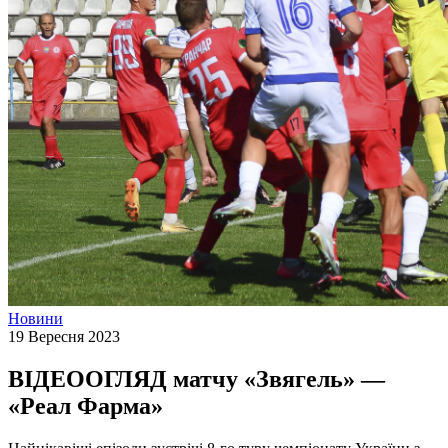
Новини
19 Вересня 2023
ВІДЕООГЛЯД матчу «Звягель» —
«Реал Фарма»