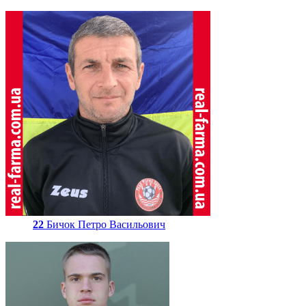
22
Бичок Петро Васильович