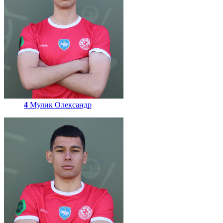
4
Мулик Олександр