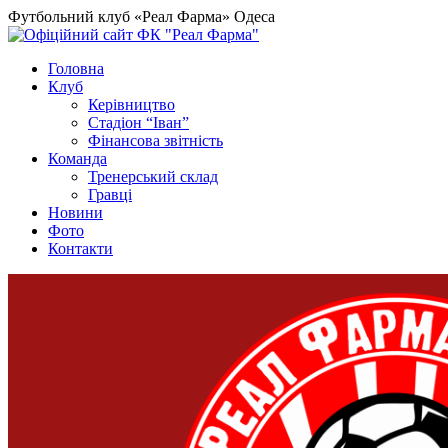
Футбольний клуб «Реал Фарма» Одеса
Головна
Клуб
Керівництво
Стадіон “Іван”
Фінансова звітність
Команда
Тренерський склад
Гравці
Новини
Фото
Контакти