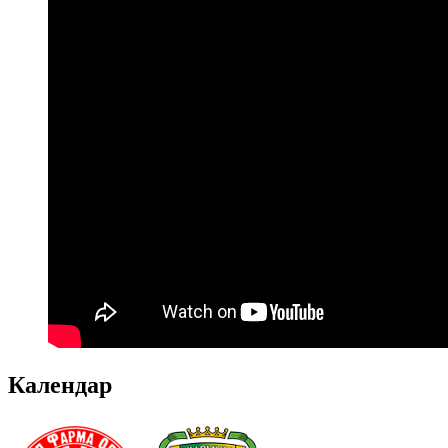
Календар