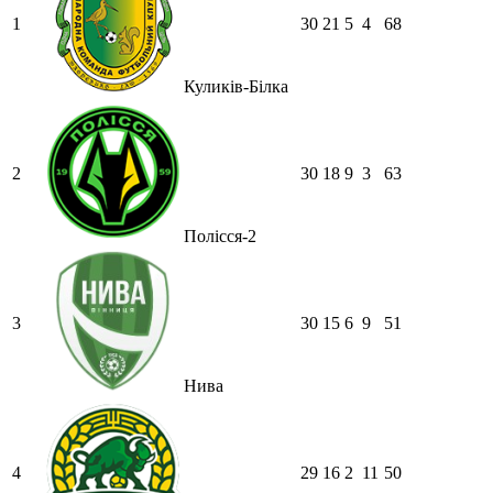
1
30
21
5
4
68
Куликів-Білка
2
30
18
9
3
63
Полісся-2
3
30
15
6
9
51
Нива
4
29
16
2
11
50