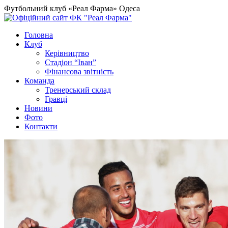
Футбольний клуб «Реал Фарма» Одеса
Головна
Клуб
Керівництво
Стадіон “Іван”
Фінансова звітність
Команда
Тренерський склад
Гравці
Новини
Фото
Контакти