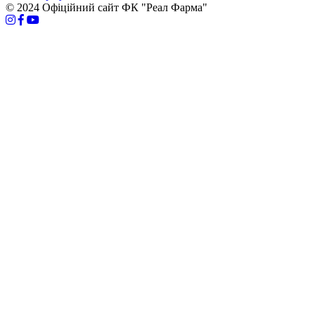
© 2024 Офіційний сайт ФК "Реал Фарма"