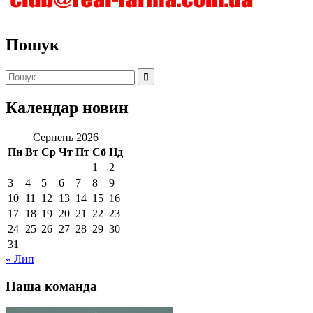
Пошук
Пошук:
Календар новин
Серпень 2026
Пн
Вт
Ср
Чт
Пт
Сб
Нд
1
2
3
4
5
6
7
8
9
10
11
12
13
14
15
16
17
18
19
20
21
22
23
24
25
26
27
28
29
30
31
« Лип
Наша команда