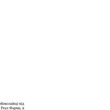
Миколаївці від
. Реал Фарма, в