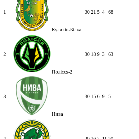
1
30
21
5
4
68
Куликів-Білка
2
30
18
9
3
63
Полісся-2
3
30
15
6
9
51
Нива
4
29
16
2
11
50