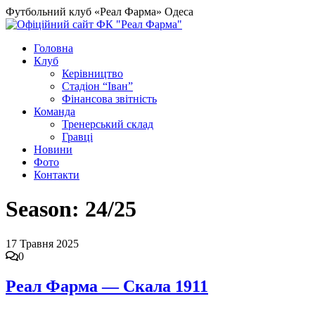
Футбольний клуб «Реал Фарма» Одеса
Головна
Клуб
Керівництво
Стадіон “Іван”
Фінансова звітність
Команда
Тренерський склад
Гравці
Новини
Фото
Контакти
Season:
24/25
17 Травня 2025
0
Реал Фарма — Скала 1911