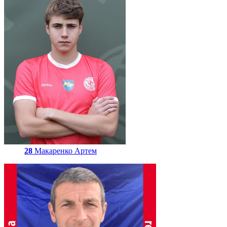
28
Макаренко Артем