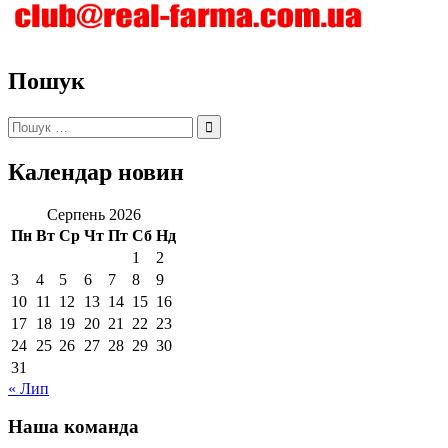
Пошук
Пошук:
Календар новин
Серпень 2026
Пн
Вт
Ср
Чт
Пт
Сб
Нд
1
2
3
4
5
6
7
8
9
10
11
12
13
14
15
16
17
18
19
20
21
22
23
24
25
26
27
28
29
30
31
« Лип
Наша команда