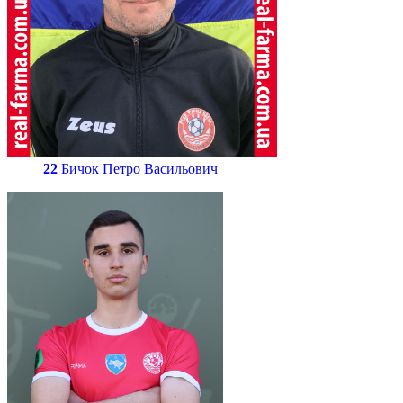
22
Бичок Петро Васильович