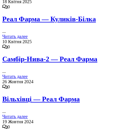
18 Квітня 2025
0
Реал Фарма — Куликів-Білка
...
Читать далее
10 Квітня 2025
0
Самбір-Нива-2 — Реал Фарма
...
Читать далее
26 Жовтня 2024
0
Вільхівці — Реал Фарма
...
Читать далее
19 Жовтня 2024
0