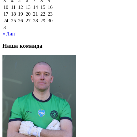
3
4
5
6
7
8
9
10
11
12
13
14
15
16
17
18
19
20
21
22
23
24
25
26
27
28
29
30
31
« Лип
Наша команда