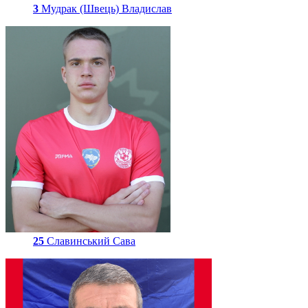
3
Мудрак (Швець) Владислав
25
Славинський Сава