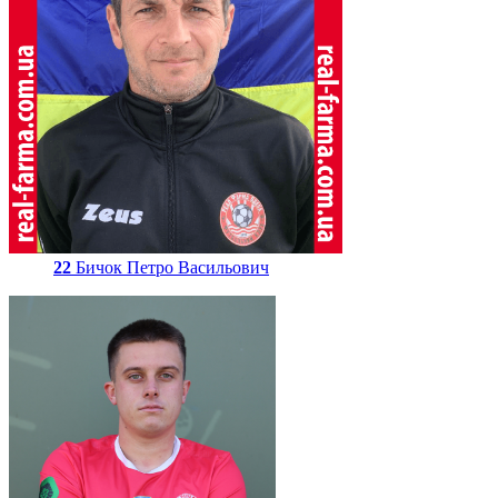
22
Бичок Петро Васильович