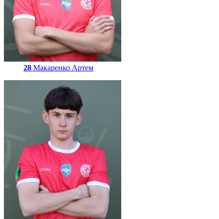
28
Макаренко Артем