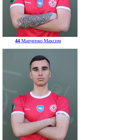
44
Марченко Максим