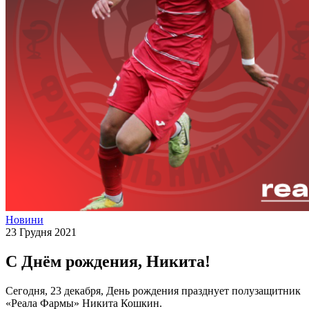
Новини
23 Грудня 2021
С Днём рождения, Никита!
Сегодня, 23 декабря, День рождения празднует полузащитник
«Реала Фармы» Никита Кошкин.