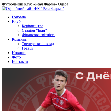
Футбольний клуб «Реал Фарма» Одеса
Головна
Клуб
Керівництво
Стадіон “Іван”
Фінансова звітність
Команда
Тренерський склад
Гравці
Новини
Фото
Контакти