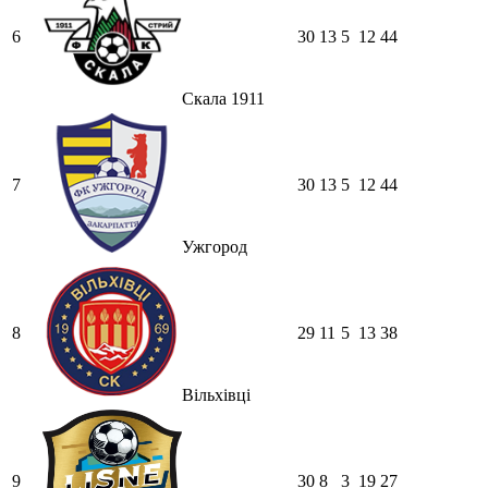
6
30
13
5
12
44
Скала 1911
7
30
13
5
12
44
Ужгород
8
29
11
5
13
38
Вільхівці
9
30
8
3
19
27