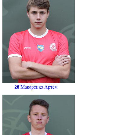
28
Макаренко Артем