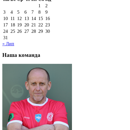
1
2
3
4
5
6
7
8
9
10
11
12
13
14
15
16
17
18
19
20
21
22
23
24
25
26
27
28
29
30
31
« Лип
Наша команда