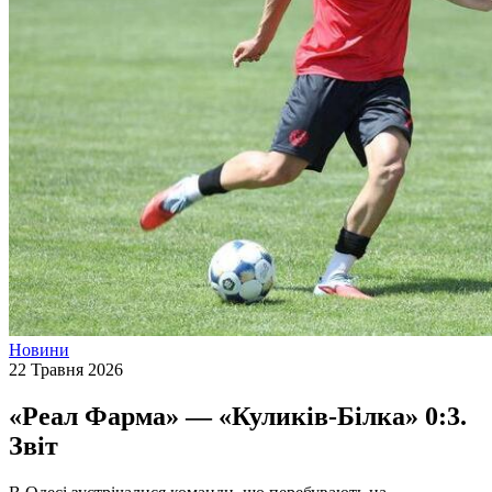
Новини
22 Травня 2026
«Реал Фарма» — «Куликів-Білка» 0:3.
Звіт