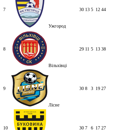
7
30
13
5
12
44
Ужгород
8
29
11
5
13
38
Вільхівці
9
30
8
3
19
27
Лісне
10
30
7
6
17
27