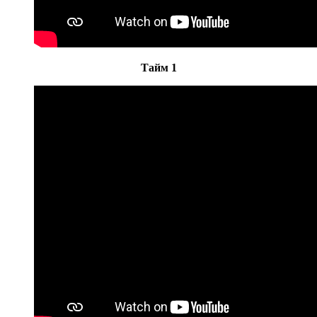
Тайм 1