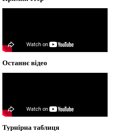
Останнє відео
Турнірна таблиця