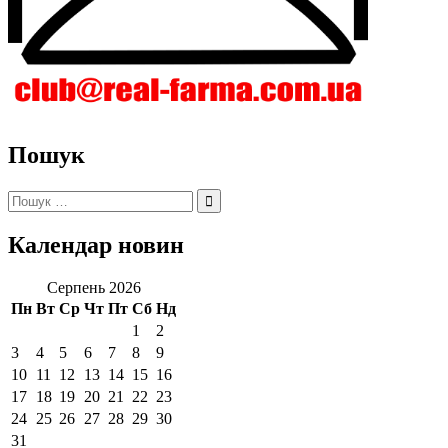
Пошук
Пошук:
Календар новин
Серпень 2026
Пн
Вт
Ср
Чт
Пт
Сб
Нд
1
2
3
4
5
6
7
8
9
10
11
12
13
14
15
16
17
18
19
20
21
22
23
24
25
26
27
28
29
30
31