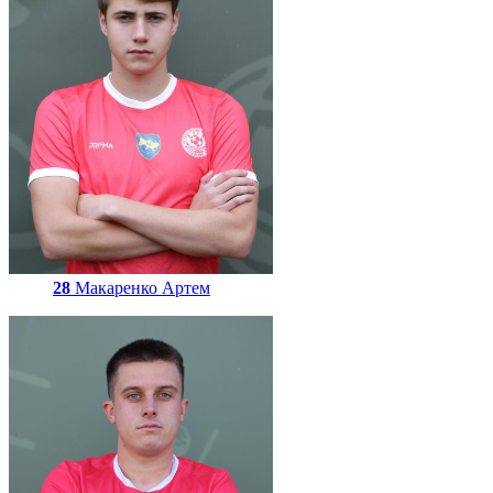
28
Макаренко Артем