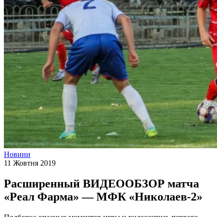
Новини
11 Жовтня 2019
Расширенный ВИДЕООБЗОР матча
«Реал Фарма» — МФК «Николаев-2»