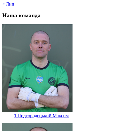
« Лип
Наша команда
1
Подгородецький Максим