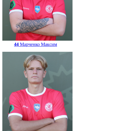
44
Марченко Максим