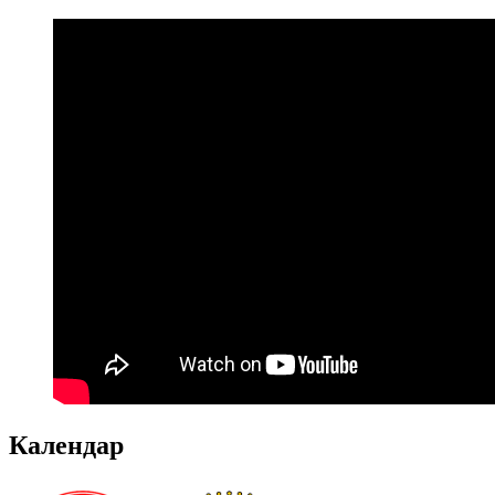
Календар