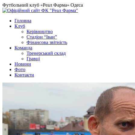
Футбольний клуб «Реал Фарма» Одеса
Головна
Клуб
Керівництво
Стадіон “Іван”
Фінансова звітність
Команда
Тренерський склад
Гравці
Новини
Фото
Контакти