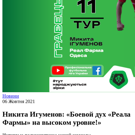
Новини
06 Жовтня 2021
Никита Игуменов: «Боевой дух «Реала
Фармы» на высоком уровне!»