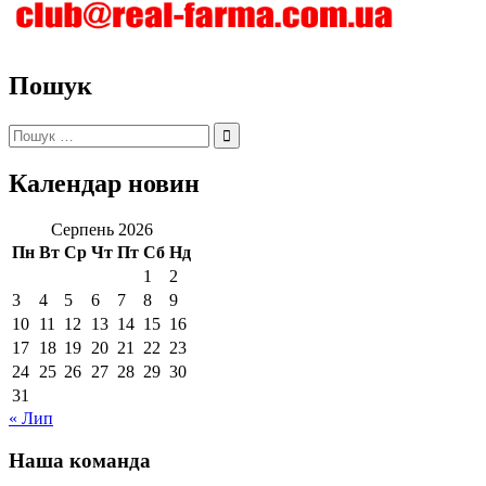
Пошук
Пошук:
Календар новин
Серпень 2026
Пн
Вт
Ср
Чт
Пт
Сб
Нд
1
2
3
4
5
6
7
8
9
10
11
12
13
14
15
16
17
18
19
20
21
22
23
24
25
26
27
28
29
30
31
« Лип
Наша команда