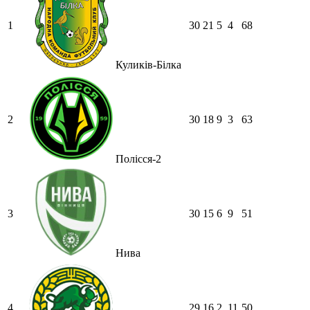
1
30
21
5
4
68
Куликів-Білка
2
30
18
9
3
63
Полісся-2
3
30
15
6
9
51
Нива
4
29
16
2
11
50