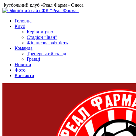
Футбольний клуб «Реал Фарма» Одеса
Головна
Клуб
Керівництво
Стадіон “Іван”
Фінансова звітність
Команда
Тренерський склад
Гравці
Новини
Фото
Контакти