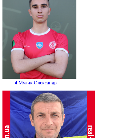
4
Мулик Олександр