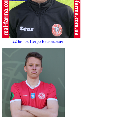
22
Бичок Петро Васильович