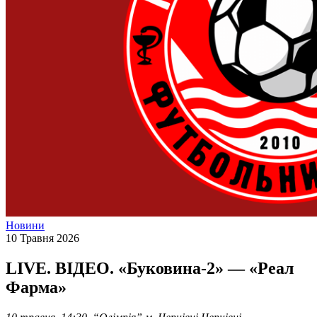
Новини
10 Травня 2026
LIVE. ВІДЕО. «Буковина-2» — «Реал
Фарма»