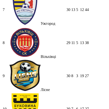
7
30
13
5
12
44
Ужгород
8
29
11
5
13
38
Вільхівці
9
30
8
3
19
27
Лісне
10
30
7
6
17
27