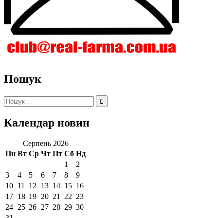
Пошук
Пошук:
Календар новин
Серпень 2026
Пн
Вт
Ср
Чт
Пт
Сб
Нд
1
2
3
4
5
6
7
8
9
10
11
12
13
14
15
16
17
18
19
20
21
22
23
24
25
26
27
28
29
30
31