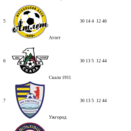
5
30
14
4
12
46
Атлет
6
30
13
5
12
44
Скала 1911
7
30
13
5
12
44
Ужгород