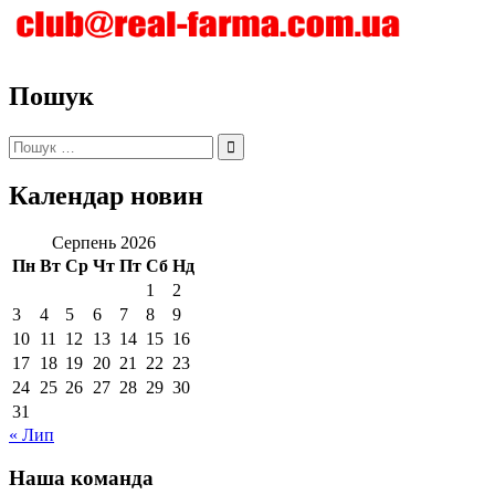
Пошук
Пошук:
Календар новин
Серпень 2026
Пн
Вт
Ср
Чт
Пт
Сб
Нд
1
2
3
4
5
6
7
8
9
10
11
12
13
14
15
16
17
18
19
20
21
22
23
24
25
26
27
28
29
30
31
« Лип
Наша команда