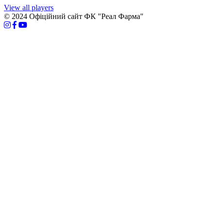
View all players
© 2024 Офіційний сайт ФК "Реал Фарма"