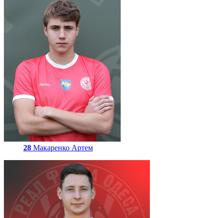
28
Макаренко Артем