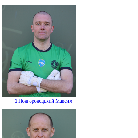
1
Подгородецький Максим