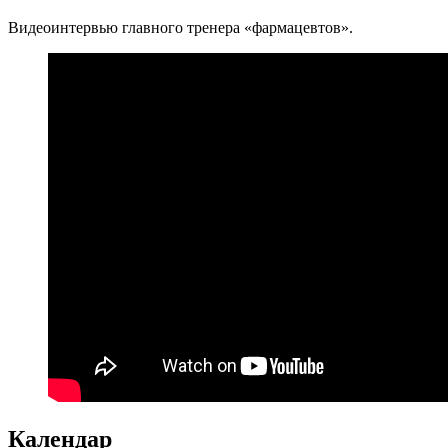
Видеоинтервью главного тренера «фармацевтов».
Календар