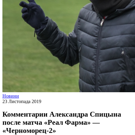
Новини
23 Листопада 2019
Комментарии Александра Спицына
после матча «Реал Фарма» —
«Черноморец-2»