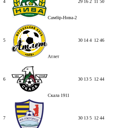
4
29
16
2
11
50
Самбір-Нива-2
5
30
14
4
12
46
Атлет
6
30
13
5
12
44
Скала 1911
7
30
13
5
12
44