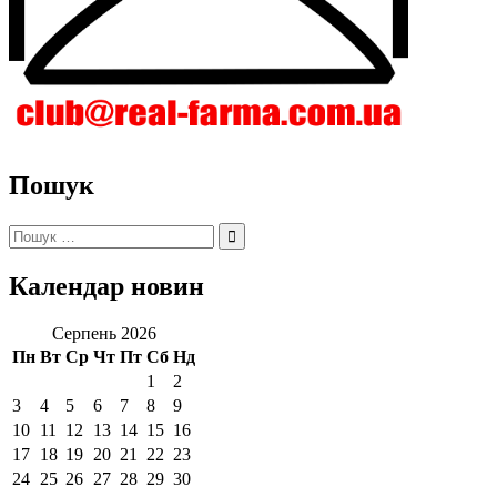
Пошук
Пошук:
Календар новин
Серпень 2026
Пн
Вт
Ср
Чт
Пт
Сб
Нд
1
2
3
4
5
6
7
8
9
10
11
12
13
14
15
16
17
18
19
20
21
22
23
24
25
26
27
28
29
30