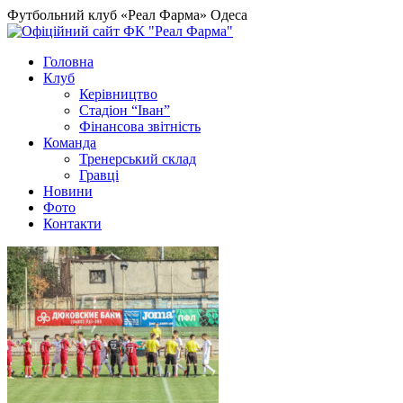
Футбольний клуб «Реал Фарма» Одеса
Головна
Клуб
Керівництво
Стадіон “Іван”
Фінансова звітність
Команда
Тренерський склад
Гравці
Новини
Фото
Контакти