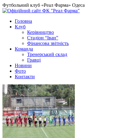
Футбольний клуб «Реал Фарма» Одеса
Головна
Клуб
Керівництво
Стадіон “Іван”
Фінансова звітність
Команда
Тренерський склад
Гравці
Новини
Фото
Контакти