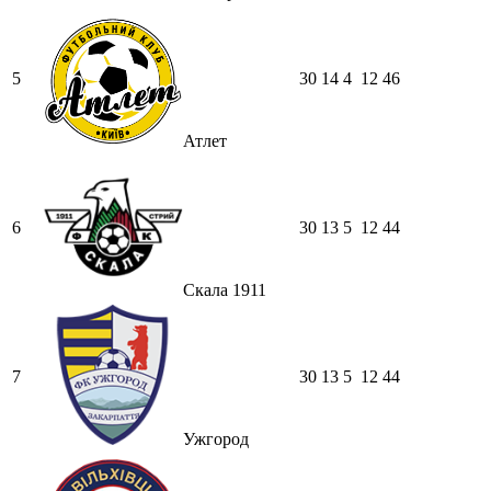
5
30
14
4
12
46
Атлет
6
30
13
5
12
44
Скала 1911
7
30
13
5
12
44
Ужгород