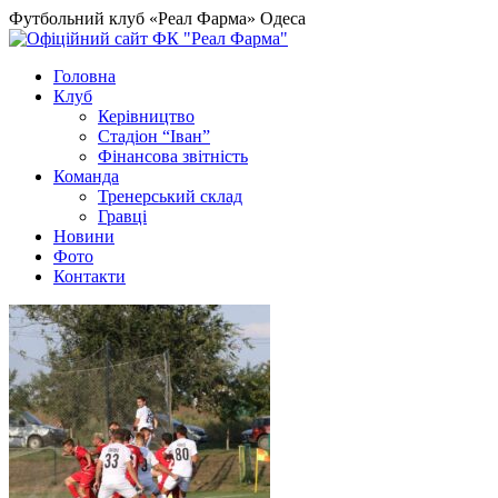
Футбольний клуб «Реал Фарма» Одеса
Головна
Клуб
Керівництво
Стадіон “Іван”
Фінансова звітність
Команда
Тренерський склад
Гравці
Новини
Фото
Контакти