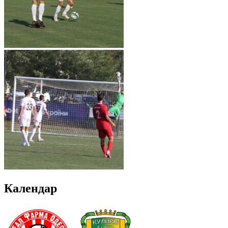
Календар