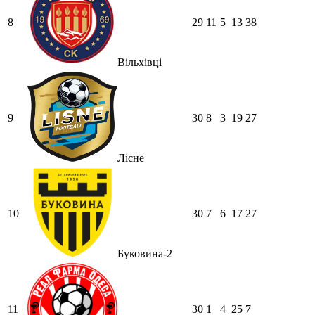
8
29
11
5
13
38
Вільхівці
9
30
8
3
19
27
Лісне
10
30
7
6
17
27
Буковина-2
11
30
1
4
25
7