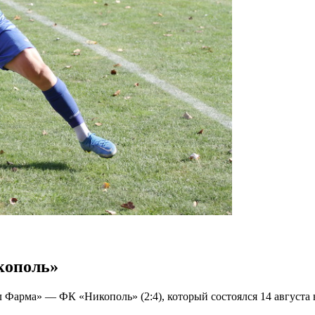
кополь»
Фарма» — ФК «Никополь» (2:4), который состоялся 14 августа 