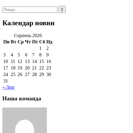
Пошук:
Календар новин
Серпень 2026
Пн
Вт
Ср
Чт
Пт
Сб
Нд
1
2
3
4
5
6
7
8
9
10
11
12
13
14
15
16
17
18
19
20
21
22
23
24
25
26
27
28
29
30
31
« Лип
Наша команда