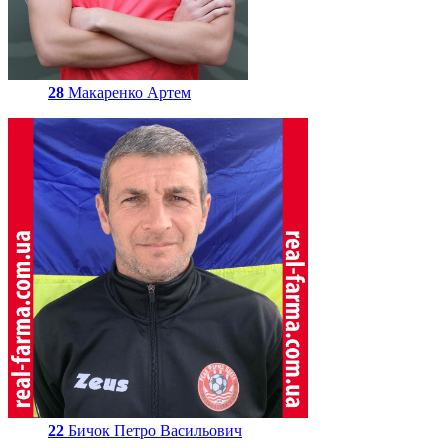
28
Макаренко Артем
22
Бичок Петро Васильович