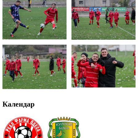
Календар