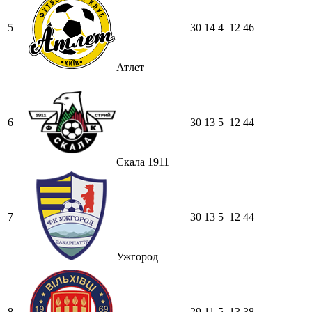
5
30
14
4
12
46
Атлет
6
30
13
5
12
44
Скала 1911
7
30
13
5
12
44
Ужгород
8
29
11
5
13
38