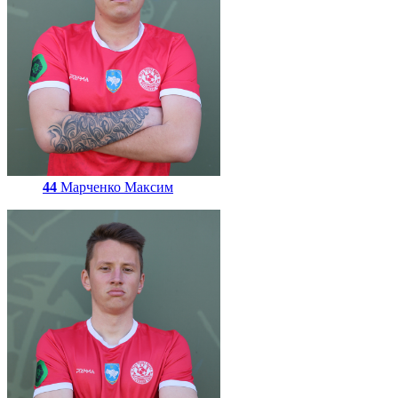
44
Марченко Максим