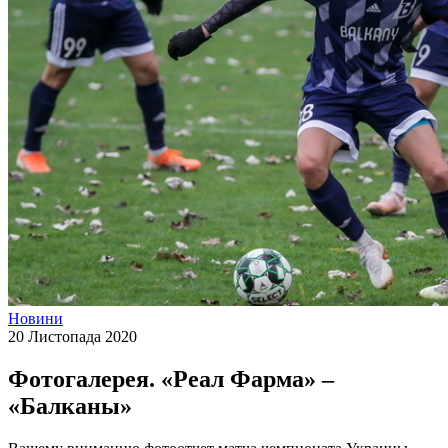
Новини
20 Листопада 2020
Фотогалерея. «Реал Фарма» –
«Балканы»