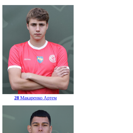
28
Макаренко Артем