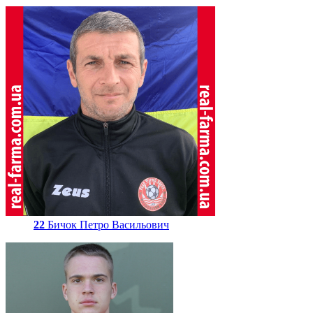
22
Бичок Петро Васильович