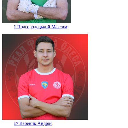
1
Подгородецький Максим
17
Вареник Андрій