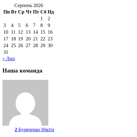
Серпень 2026
Пн
Вт
Ср
Чт
Пт
Сб
Нд
1
2
3
4
5
6
7
8
9
10
11
12
13
14
15
16
17
18
19
20
21
22
23
24
25
26
27
28
29
30
31
« Лип
Наша команда
2
Буряченко Нікіта