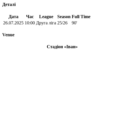
Деталі
Дата
Час
League
Season
Full Time
26.07.2025
10:00
Друга ліга
25/26
90'
Venue
Стадіон «Іван»