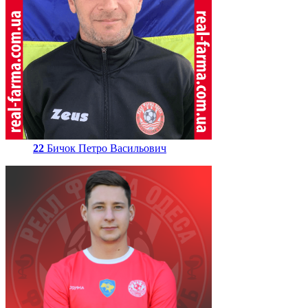
22
Бичок Петро Васильович