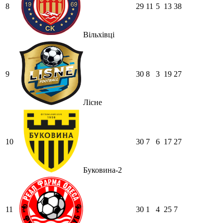
8
29
11
5
13
38
Вільхівці
9
30
8
3
19
27
Лісне
10
30
7
6
17
27
Буковина-2
11
30
1
4
25
7