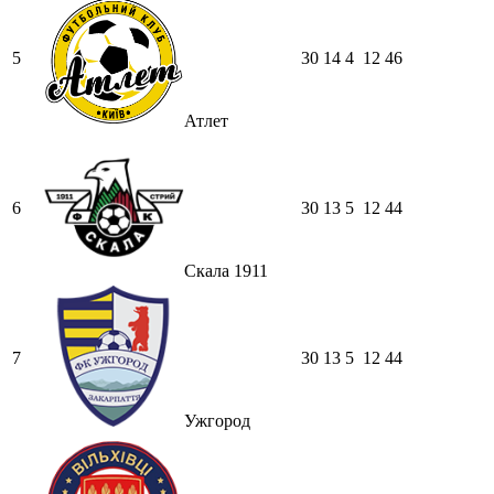
5
30
14
4
12
46
Атлет
6
30
13
5
12
44
Скала 1911
7
30
13
5
12
44
Ужгород