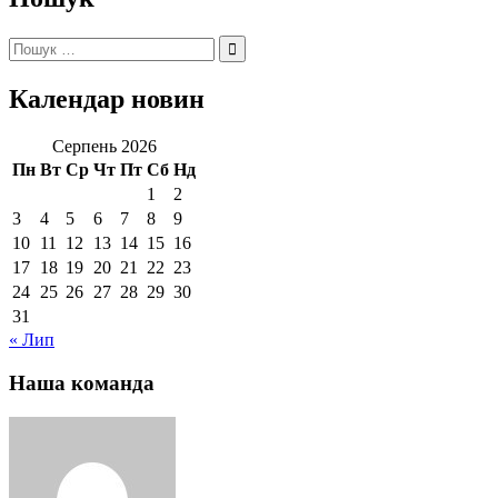
Пошук:
Календар новин
Серпень 2026
Пн
Вт
Ср
Чт
Пт
Сб
Нд
1
2
3
4
5
6
7
8
9
10
11
12
13
14
15
16
17
18
19
20
21
22
23
24
25
26
27
28
29
30
31
« Лип
Наша команда