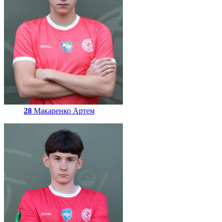
28
Макаренко Артем