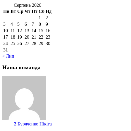
Серпень 2026
Пн
Вт
Ср
Чт
Пт
Сб
Нд
1
2
3
4
5
6
7
8
9
10
11
12
13
14
15
16
17
18
19
20
21
22
23
24
25
26
27
28
29
30
31
« Лип
Наша команда
2
Буряченко Нікіта