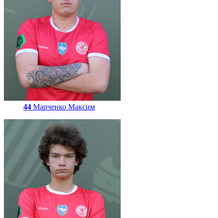
44
Марченко Максим