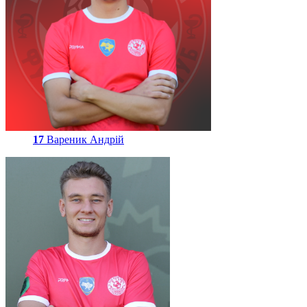
17
Вареник Андрій