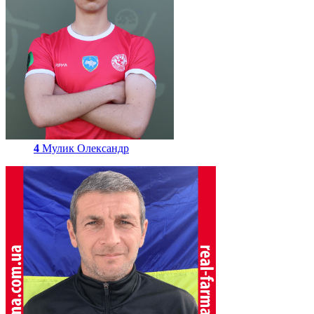
4
Мулик Олександр