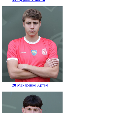
28
Макаренко Артем