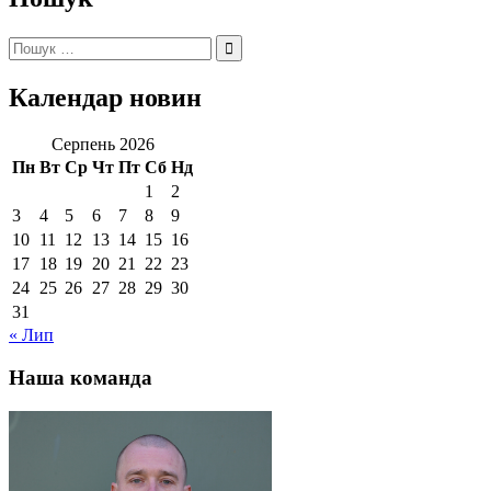
Пошук:
Календар новин
Серпень 2026
Пн
Вт
Ср
Чт
Пт
Сб
Нд
1
2
3
4
5
6
7
8
9
10
11
12
13
14
15
16
17
18
19
20
21
22
23
24
25
26
27
28
29
30
31
« Лип
Наша команда