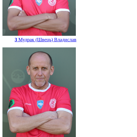
3
Мудрак (Швець) Владислав