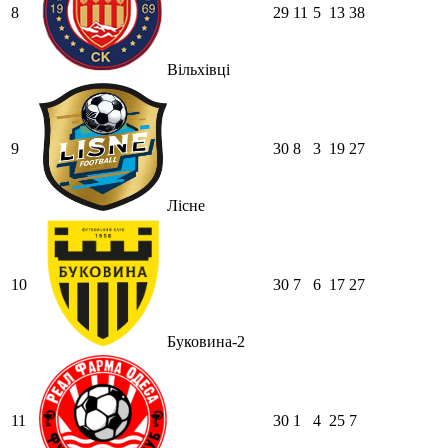
8
29
11
5
13
38
Вільхівці
9
30
8
3
19
27
Лісне
10
30
7
6
17
27
Буковина-2
11
30
1
4
25
7