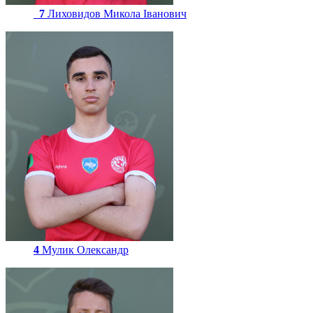
7
Лиховидов Микола Іванович
4
Мулик Олександр