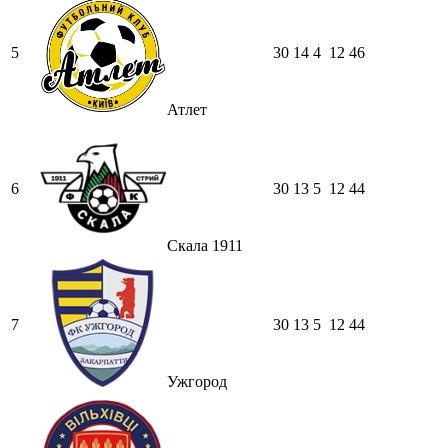
5
30
14
4
12
46
Атлет
6
30
13
5
12
44
Скала 1911
7
30
13
5
12
44
Ужгород