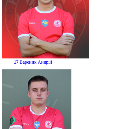
17
Вареник Андрій