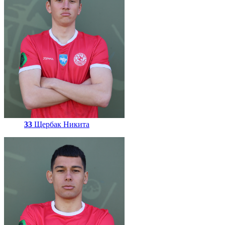
33
Щербак Никита