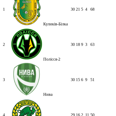
1
30
21
5
4
68
Куликів-Білка
2
30
18
9
3
63
Полісся-2
3
30
15
6
9
51
Нива
4
29
16
2
11
50