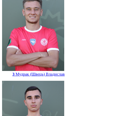
3
Мудрак (Швець) Владислав