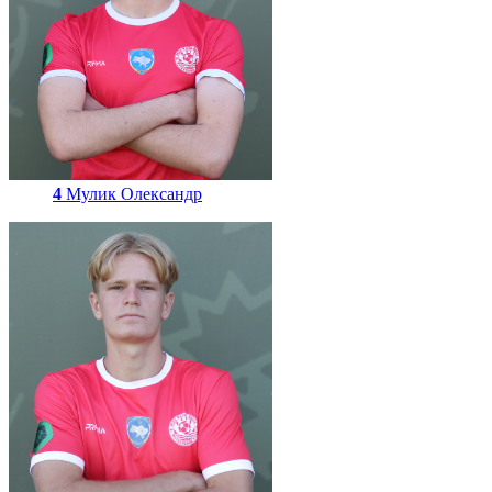
4
Мулик Олександр