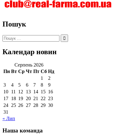
Пошук
Пошук:
Календар новин
Серпень 2026
Пн
Вт
Ср
Чт
Пт
Сб
Нд
1
2
3
4
5
6
7
8
9
10
11
12
13
14
15
16
17
18
19
20
21
22
23
24
25
26
27
28
29
30
31
« Лип
Наша команда