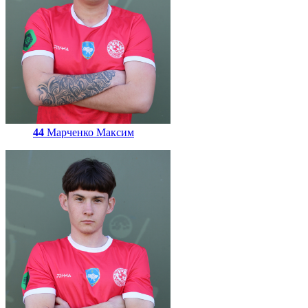
44
Марченко Максим