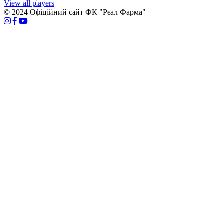
View all players
© 2024 Офіційний сайт ФК "Реал Фарма"