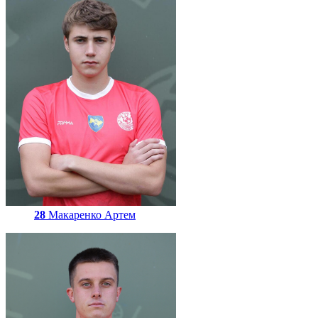
28
Макаренко Артем