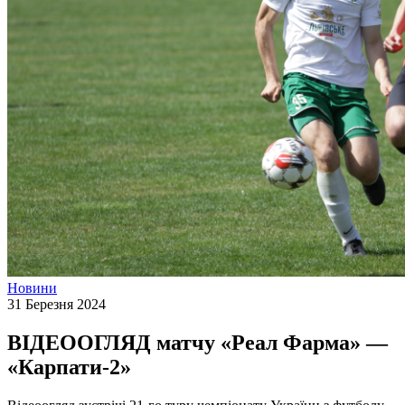
Новини
31 Березня 2024
ВІДЕООГЛЯД матчу «Реал Фарма» —
«Карпати-2»