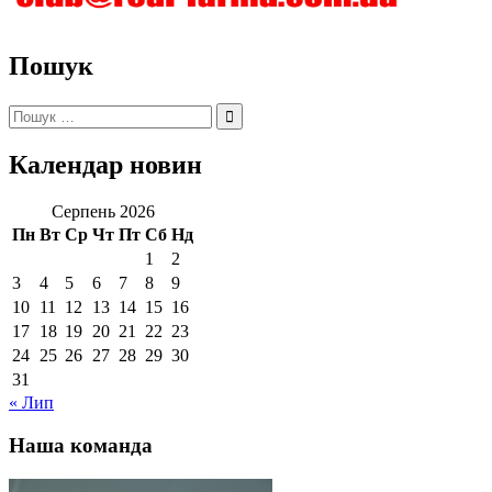
Пошук
Пошук:
Календар новин
Серпень 2026
Пн
Вт
Ср
Чт
Пт
Сб
Нд
1
2
3
4
5
6
7
8
9
10
11
12
13
14
15
16
17
18
19
20
21
22
23
24
25
26
27
28
29
30
31
« Лип
Наша команда