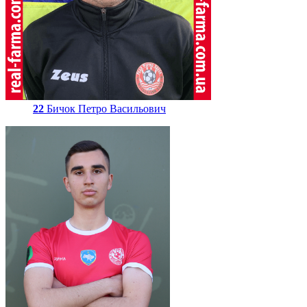
22
Бичок Петро Васильович