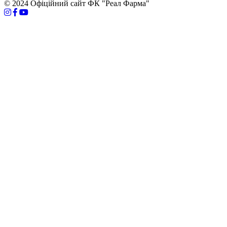
© 2024 Офіційний сайт ФК "Реал Фарма"