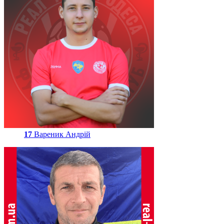
17
Вареник Андрій