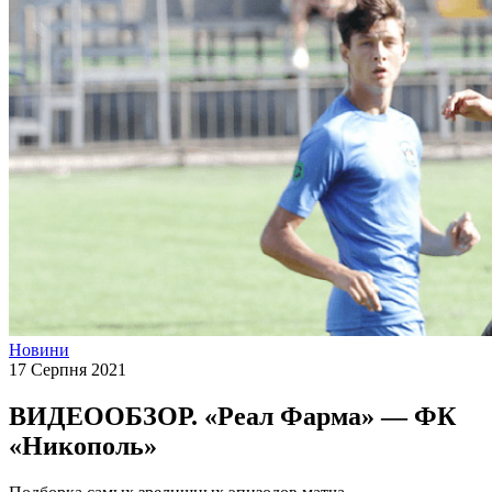
Новини
17 Серпня 2021
ВИДЕООБЗОР. «Реал Фарма» — ФК
«Никополь»