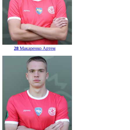
28
Макаренко Артем