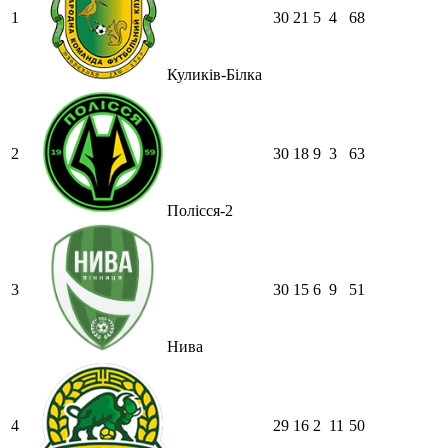
1
30
21
5
4
68
Куликів-Білка
2
30
18
9
3
63
Полісся-2
3
30
15
6
9
51
Нива
4
29
16
2
11
50