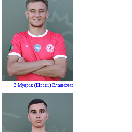
3
Мудрак (Швець) Владислав