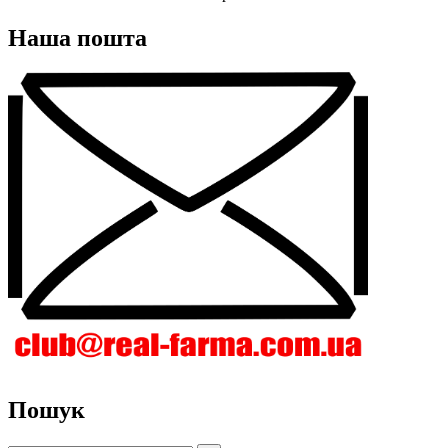
Наша пошта
Пошук