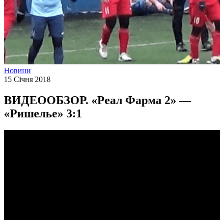
Новини
15 Січня 2018
ВИДЕООБЗОР. «Реал Фарма 2» —
«Ришелье» 3:1