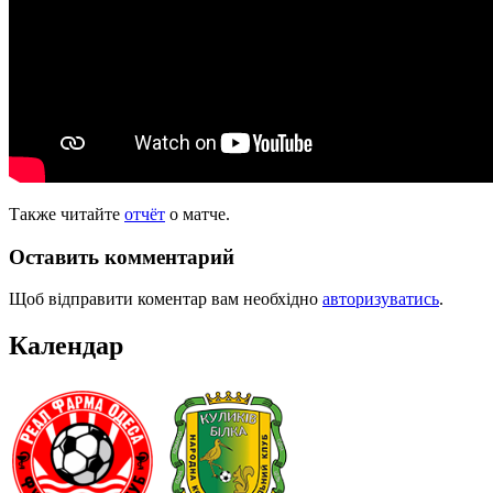
Также читайте
отчёт
о матче.
Оставить комментарий
Щоб відправити коментар вам необхідно
авторизуватись
.
Календар