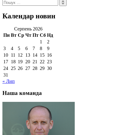
Пошук:
Календар новин
Серпень 2026
Пн
Вт
Ср
Чт
Пт
Сб
Нд
1
2
3
4
5
6
7
8
9
10
11
12
13
14
15
16
17
18
19
20
21
22
23
24
25
26
27
28
29
30
31
« Лип
Наша команда