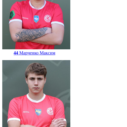
44
Марченко Максим