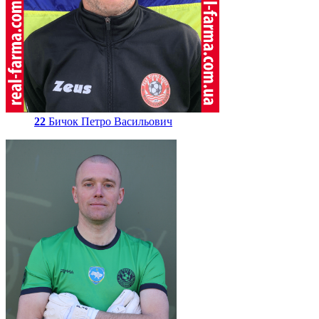
22
Бичок Петро Васильович