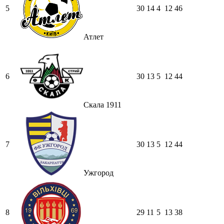
5
30
14
4
12
46
Атлет
6
30
13
5
12
44
Скала 1911
7
30
13
5
12
44
Ужгород
8
29
11
5
13
38