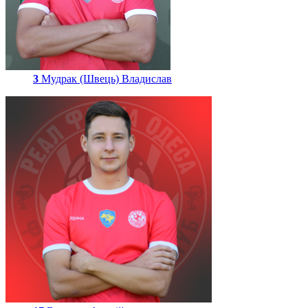
3
Мудрак (Швець) Владислав