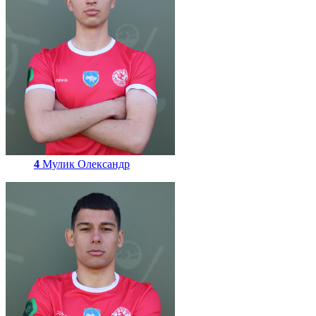
4
Мулик Олександр