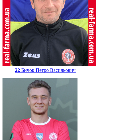
22
Бичок Петро Васильович