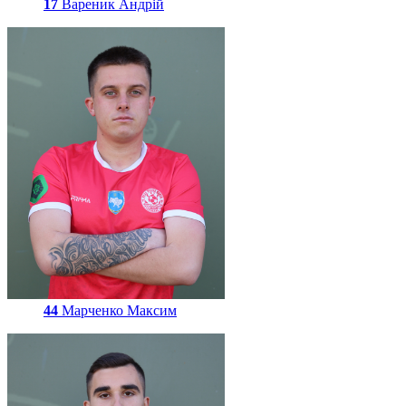
17
Вареник Андрій
44
Марченко Максим