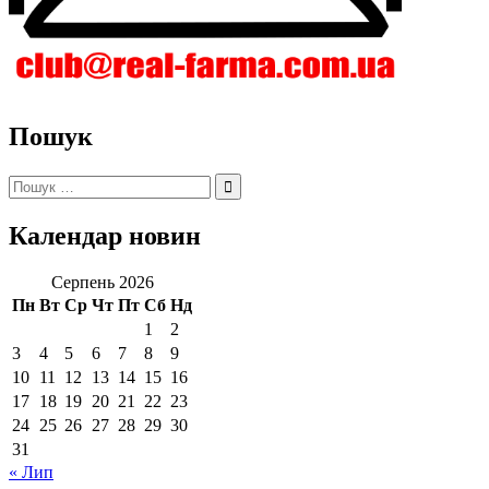
Пошук
Пошук:
Календар новин
Серпень 2026
Пн
Вт
Ср
Чт
Пт
Сб
Нд
1
2
3
4
5
6
7
8
9
10
11
12
13
14
15
16
17
18
19
20
21
22
23
24
25
26
27
28
29
30
31
« Лип