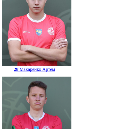
28
Макаренко Артем