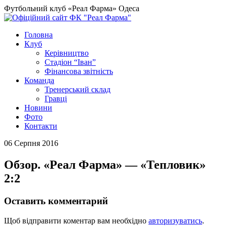
Футбольний клуб «Реал Фарма» Одеса
Головна
Клуб
Керівництво
Стадіон “Іван”
Фінансова звітність
Команда
Тренерський склад
Гравці
Новини
Фото
Контакти
06 Серпня 2016
Обзор. «Реал Фарма» — «Тепловик»
2:2
Оставить комментарий
Щоб відправити коментар вам необхідно
авторизуватись
.