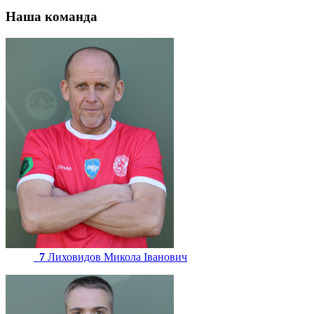
Наша команда
7
Лиховидов Микола Іванович