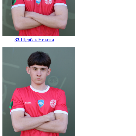
33
Щербак Никита