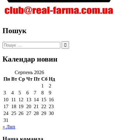
Пошук
Пошук:
Календар новин
Серпень 2026
Пн
Вт
Ср
Чт
Пт
Сб
Нд
1
2
3
4
5
6
7
8
9
10
11
12
13
14
15
16
17
18
19
20
21
22
23
24
25
26
27
28
29
30
31
« Лип
Наша команда