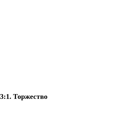
3:1. Торжество