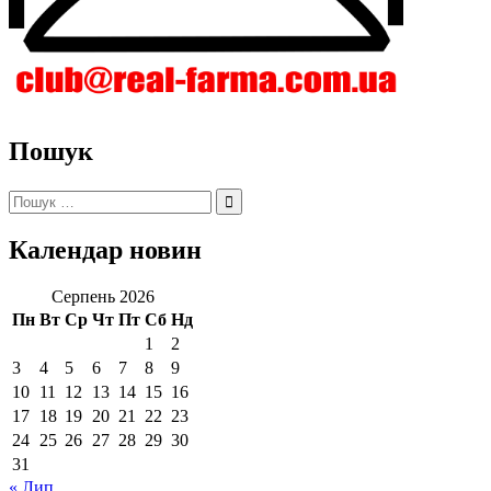
Пошук
Пошук:
Календар новин
Серпень 2026
Пн
Вт
Ср
Чт
Пт
Сб
Нд
1
2
3
4
5
6
7
8
9
10
11
12
13
14
15
16
17
18
19
20
21
22
23
24
25
26
27
28
29
30
31
« Лип