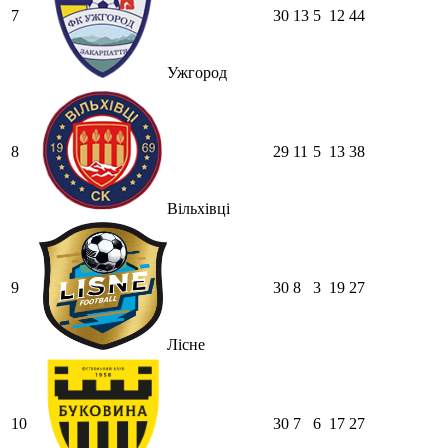
7
30
13
5
12
44
Ужгород
8
29
11
5
13
38
Вільхівці
9
30
8
3
19
27
Лісне
10
30
7
6
17
27