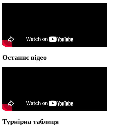
Останнє відео
Турнірна таблиця