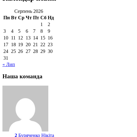
Серпень 2026
Пн
Вт
Ср
Чт
Пт
Сб
Нд
1
2
3
4
5
6
7
8
9
10
11
12
13
14
15
16
17
18
19
20
21
22
23
24
25
26
27
28
29
30
31
« Лип
Наша команда
2
Буряченко Нікіта