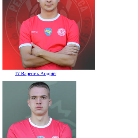
17
Вареник Андрій