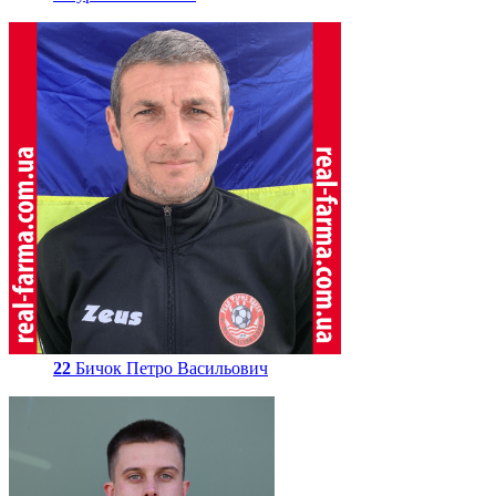
22
Бичок Петро Васильович