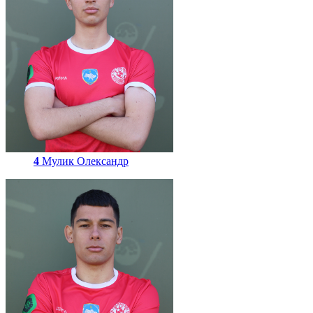
4
Мулик Олександр