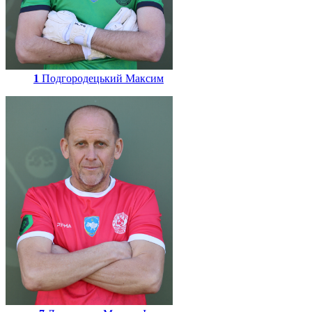
1
Подгородецький Максим