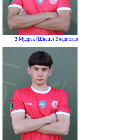
3
Мудрак (Швець) Владислав