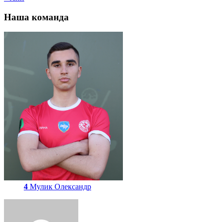
Наша команда
4
Мулик Олександр