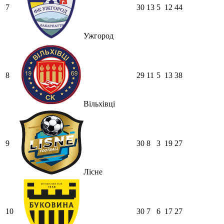
7
30
13
5
12
44
Ужгород
8
29
11
5
13
38
Вільхівці
9
30
8
3
19
27
Лісне
10
30
7
6
17
27