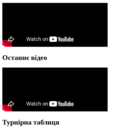
Останнє відео
Турнірна таблиця