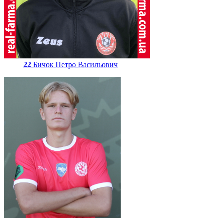
22
Бичок Петро Васильович