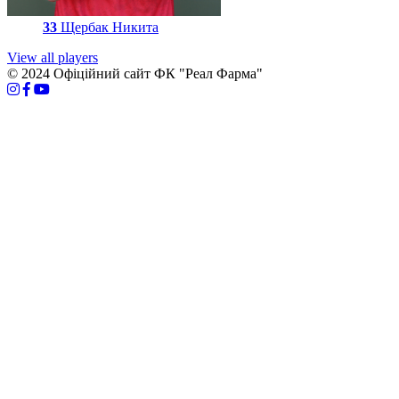
33
Щербак Никита
View all players
© 2024 Офіційний сайт ФК "Реал Фарма"