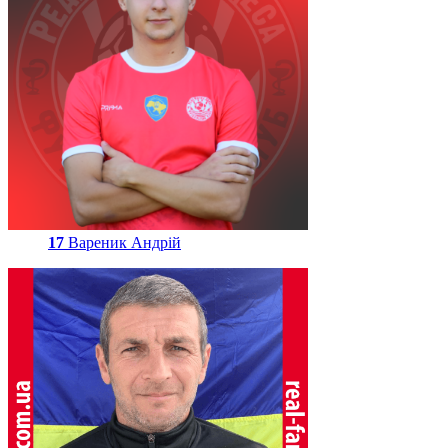
17
Вареник Андрій