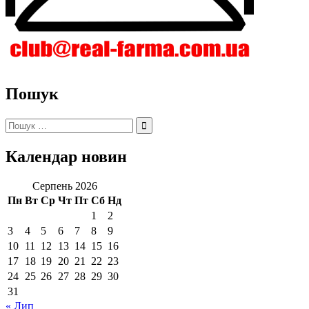
Пошук
Пошук:
Календар новин
Серпень 2026
Пн
Вт
Ср
Чт
Пт
Сб
Нд
1
2
3
4
5
6
7
8
9
10
11
12
13
14
15
16
17
18
19
20
21
22
23
24
25
26
27
28
29
30
31
« Лип