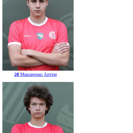
28
Макаренко Артем