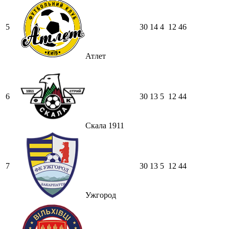
5
30
14
4
12
46
Атлет
6
30
13
5
12
44
Скала 1911
7
30
13
5
12
44
Ужгород