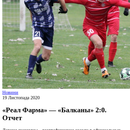
Новини
19 Листопада 2020
«Реал Фарма» — «Балканы» 2:0.
Отчет