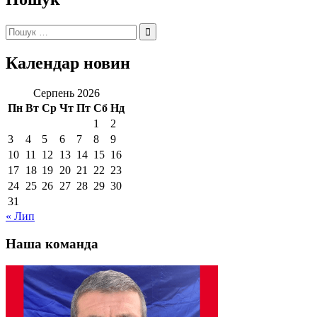
Пошук:
Календар новин
Серпень 2026
Пн
Вт
Ср
Чт
Пт
Сб
Нд
1
2
3
4
5
6
7
8
9
10
11
12
13
14
15
16
17
18
19
20
21
22
23
24
25
26
27
28
29
30
31
« Лип
Наша команда