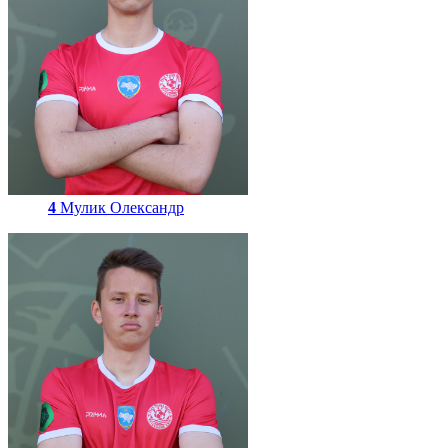
4
Мулик Олександр