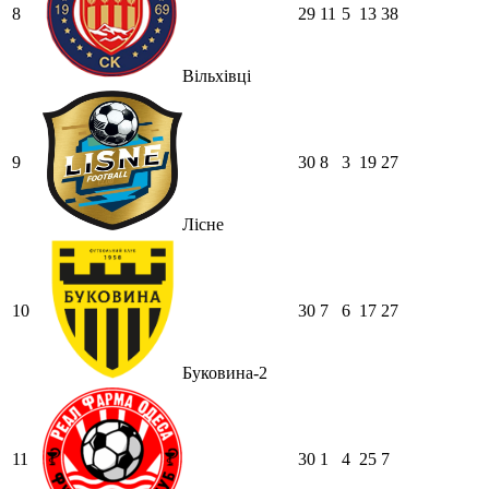
8
29
11
5
13
38
Вільхівці
9
30
8
3
19
27
Лісне
10
30
7
6
17
27
Буковина-2
11
30
1
4
25
7