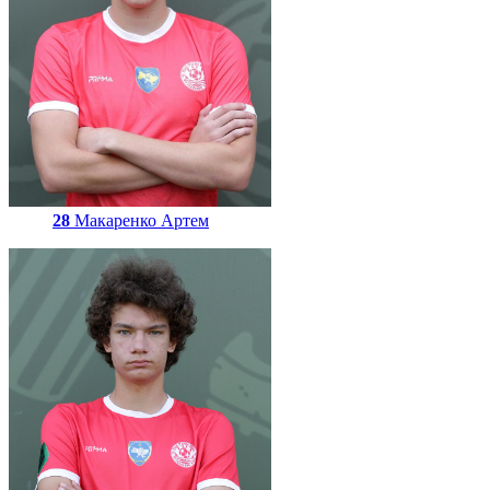
28
Макаренко Артем