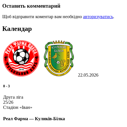
Оставить комментарий
Щоб відправити коментар вам необхідно
авторизуватись
.
Календар
22.05.2026
0
-
3
Друга ліга
25/26
Стадіон «Іван»
Реал Фарма — Куликів-Білка