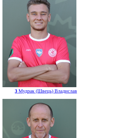
3
Мудрак (Швець) Владислав