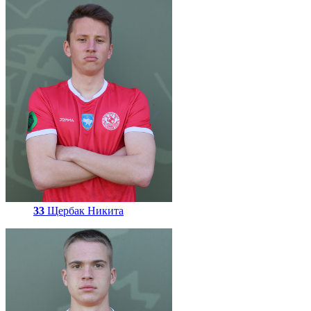
33
Щербак Никита