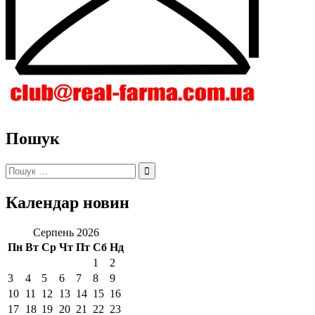
Пошук
Пошук:
Календар новин
Серпень 2026
Пн
Вт
Ср
Чт
Пт
Сб
Нд
1
2
3
4
5
6
7
8
9
10
11
12
13
14
15
16
17
18
19
20
21
22
23