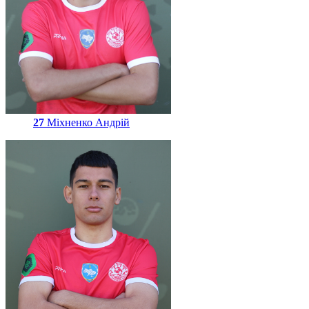
27
Міхненко Андрій