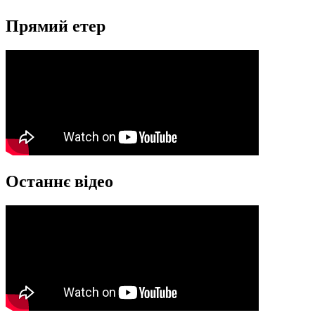
Прямий етер
Останнє відео