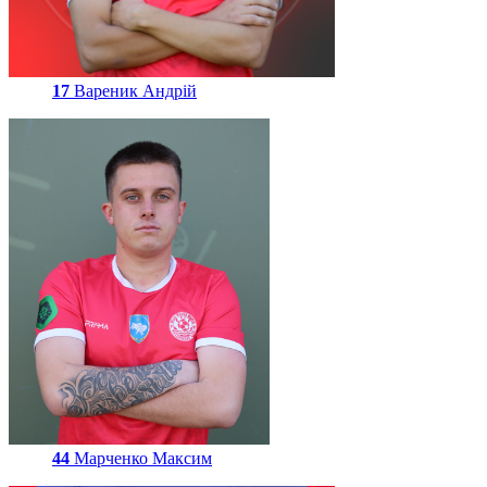
17
Вареник Андрій
44
Марченко Максим