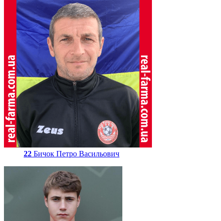
22
Бичок Петро Васильович