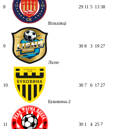
8
29
11
5
13
38
Вільхівці
9
30
8
3
19
27
Лісне
10
30
7
6
17
27
Буковина-2
11
30
1
4
25
7