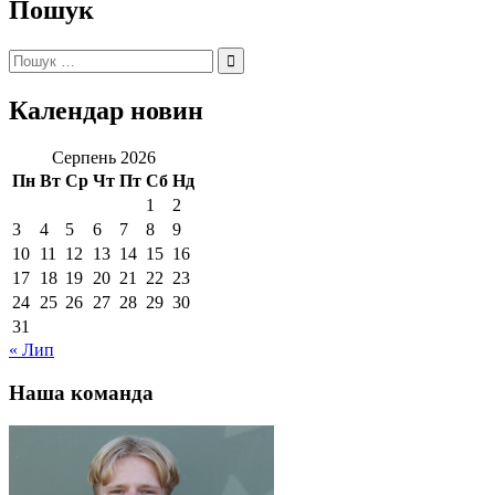
Пошук
Пошук:
Календар новин
Серпень 2026
Пн
Вт
Ср
Чт
Пт
Сб
Нд
1
2
3
4
5
6
7
8
9
10
11
12
13
14
15
16
17
18
19
20
21
22
23
24
25
26
27
28
29
30
31
« Лип
Наша команда