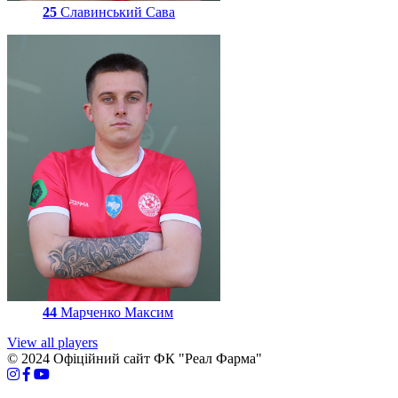
25
Славинський Сава
44
Марченко Максим
View all players
© 2024 Офіційний сайт ФК "Реал Фарма"