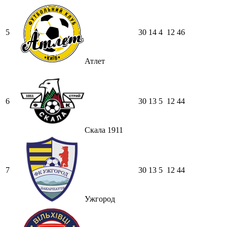
5
30
14
4
12
46
Атлет
6
30
13
5
12
44
Скала 1911
7
30
13
5
12
44
Ужгород