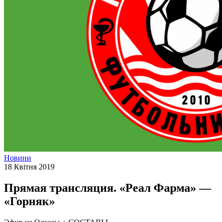
Новини
18 Квітня 2019
Прямая трансляция. «Реал Фарма» —
«Горняк»