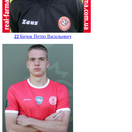
22
Бичок Петро Васильович