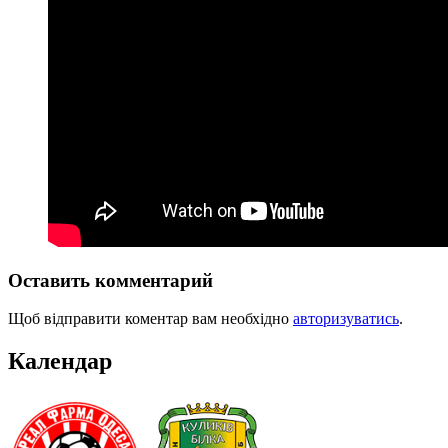
Оставить комментарий
Щоб відправити коментар вам необхідно
авторизуватись
.
Календар