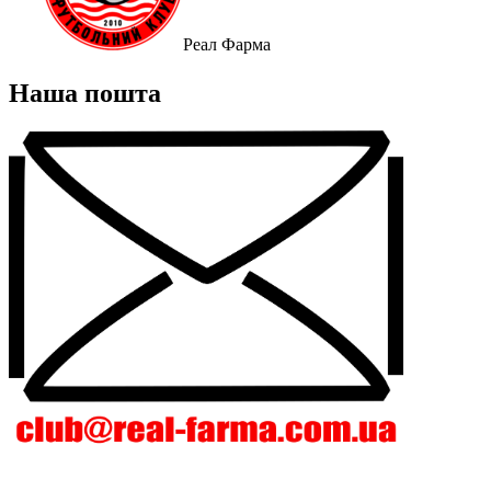
Реал Фарма
Наша пошта