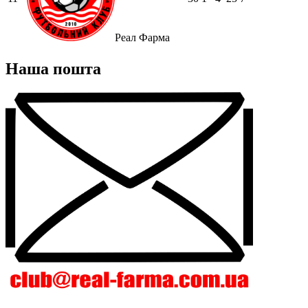
Реал Фарма
Наша пошта