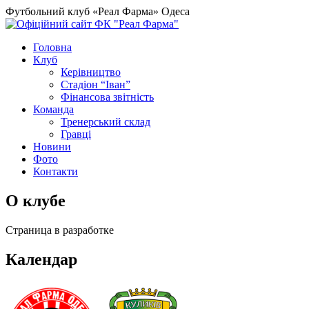
Футбольний клуб «Реал Фарма» Одеса
Головна
Клуб
Керівництво
Стадіон “Іван”
Фінансова звітність
Команда
Тренерський склад
Гравці
Новини
Фото
Контакти
О клубе
Страница в разработке
Календар