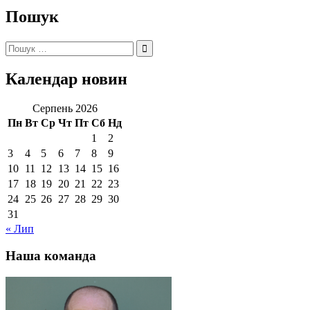
Пошук
Пошук:
Календар новин
Серпень 2026
Пн
Вт
Ср
Чт
Пт
Сб
Нд
1
2
3
4
5
6
7
8
9
10
11
12
13
14
15
16
17
18
19
20
21
22
23
24
25
26
27
28
29
30
31
« Лип
Наша команда