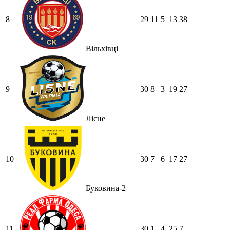
8
29
11
5
13
38
Вільхівці
9
30
8
3
19
27
Лісне
10
30
7
6
17
27
Буковина-2
11
30
1
4
25
7