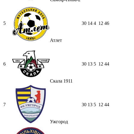
5
30
14
4
12
46
Атлет
6
30
13
5
12
44
Скала 1911
7
30
13
5
12
44
Ужгород