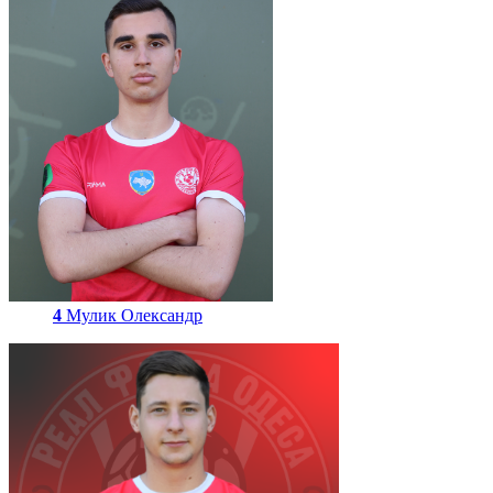
4
Мулик Олександр