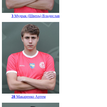
3
Мудрак (Швець) Владислав
28
Макаренко Артем