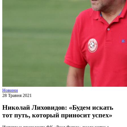
Новини
28 Травня 2021
Николай Лиховидов: «Будем искать
тот путь, который приносит успех»