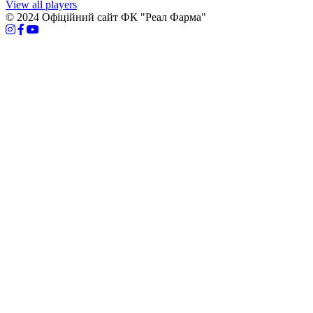
View all players
© 2024 Офіційний сайт ФК "Реал Фарма"