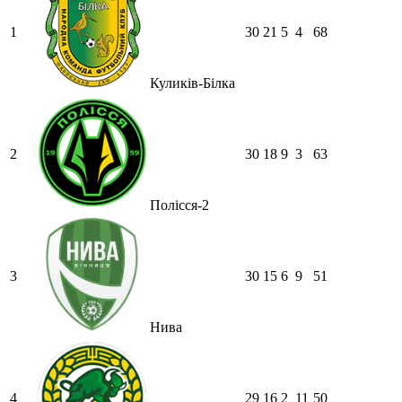
1
30
21
5
4
68
Куликів-Білка
2
30
18
9
3
63
Полісся-2
3
30
15
6
9
51
Нива
4
29
16
2
11
50