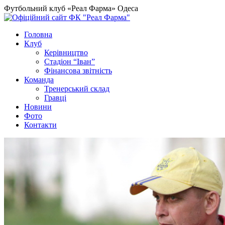
Футбольний клуб «Реал Фарма» Одеса
Головна
Клуб
Керівництво
Стадіон “Іван”
Фінансова звітність
Команда
Тренерський склад
Гравці
Новини
Фото
Контакти