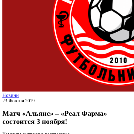
Новини
23 Жовтня 2019
Матч «Альянс» – «Реал Фарма»
состоится 3 ноября!