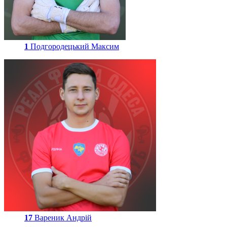
1
Подгородецький Максим
17
Вареник Андрій