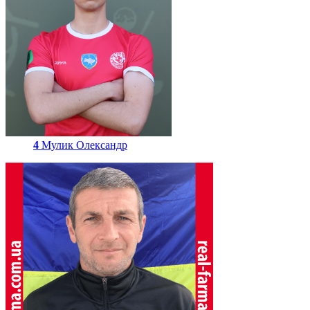
4
Мулик Олександр