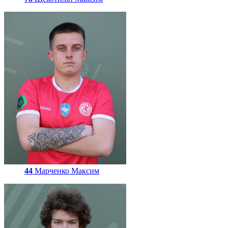
44
Марченко Максим