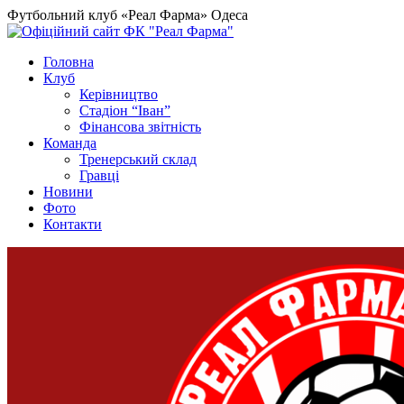
Футбольний клуб «Реал Фарма» Одеса
Головна
Клуб
Керівництво
Стадіон “Іван”
Фінансова звітність
Команда
Тренерський склад
Гравці
Новини
Фото
Контакти