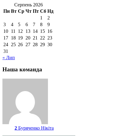
Серпень 2026
Пн
Вт
Ср
Чт
Пт
Сб
Нд
1
2
3
4
5
6
7
8
9
10
11
12
13
14
15
16
17
18
19
20
21
22
23
24
25
26
27
28
29
30
31
« Лип
Наша команда
2
Буряченко Нікіта