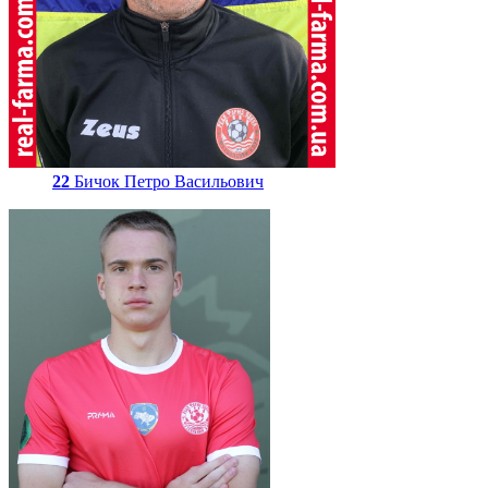
22
Бичок Петро Васильович