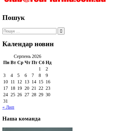
Пошук
Пошук:
Календар новин
Серпень 2026
Пн
Вт
Ср
Чт
Пт
Сб
Нд
1
2
3
4
5
6
7
8
9
10
11
12
13
14
15
16
17
18
19
20
21
22
23
24
25
26
27
28
29
30
31
« Лип
Наша команда