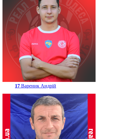
17
Вареник Андрій