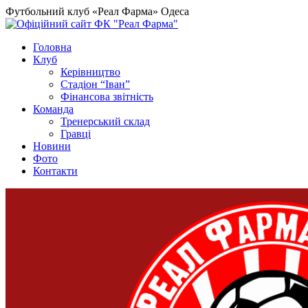
Футбольний клуб «Реал Фарма» Одеса
Головна
Клуб
Керівництво
Стадіон “Іван”
Фінансова звітність
Команда
Тренерський склад
Гравці
Новини
Фото
Контакти