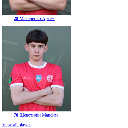
28
Макаренко Артем
78
Щекотилін Максим
View all players