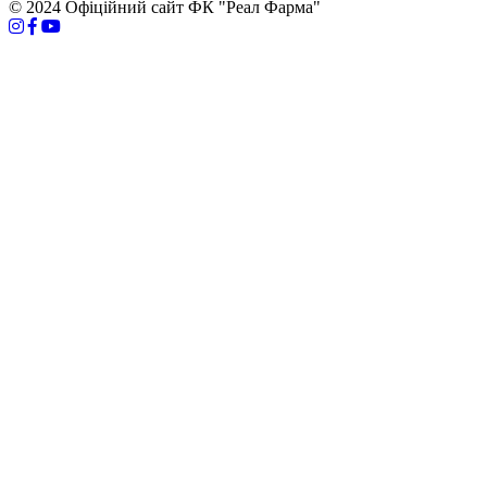
© 2024 Офіційний сайт ФК "Реал Фарма"