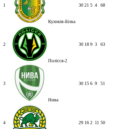
1
30
21
5
4
68
Куликів-Білка
2
30
18
9
3
63
Полісся-2
3
30
15
6
9
51
Нива
4
29
16
2
11
50