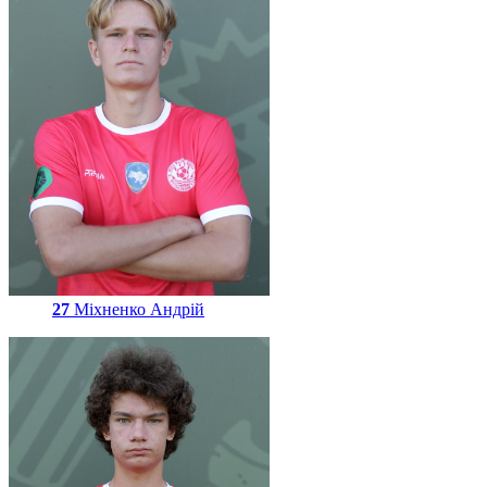
27
Міхненко Андрій