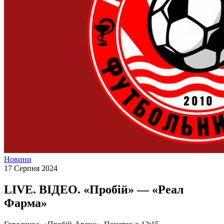
Новини
17 Серпня 2024
LIVE. ВІДЕО. «Пробій» — «Реал
Фарма»