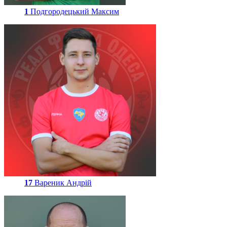
1
Подгородецький Максим
17
Вареник Андрій