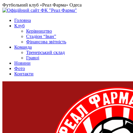
Футбольний клуб «Реал Фарма» Одеса
Головна
Клуб
Керівництво
Стадіон “Іван”
Фінансова звітність
Команда
Тренерський склад
Гравці
Новини
Фото
Контакти