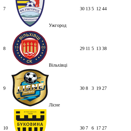
7
30
13
5
12
44
Ужгород
8
29
11
5
13
38
Вільхівці
9
30
8
3
19
27
Лісне
10
30
7
6
17
27