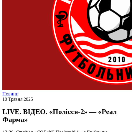
Новини
10 Травня 2025
LIVE. ВІДЕО. «Полісся-2» — «Реал
Фарма»