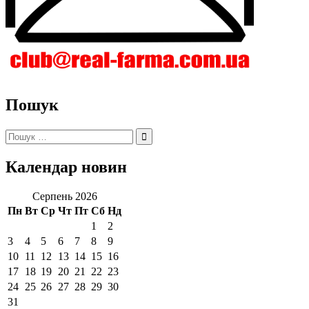
Пошук
Пошук:
Календар новин
Серпень 2026
Пн
Вт
Ср
Чт
Пт
Сб
Нд
1
2
3
4
5
6
7
8
9
10
11
12
13
14
15
16
17
18
19
20
21
22
23
24
25
26
27
28
29
30
31