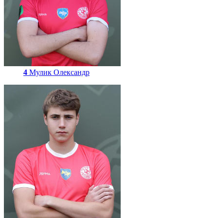
4
Мулик Олександр