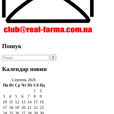
Пошук
Пошук:
Календар новин
Серпень 2026
Пн
Вт
Ср
Чт
Пт
Сб
Нд
1
2
3
4
5
6
7
8
9
10
11
12
13
14
15
16
17
18
19
20
21
22
23
24
25
26
27
28
29
30