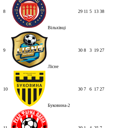
8
29
11
5
13
38
Вільхівці
9
30
8
3
19
27
Лісне
10
30
7
6
17
27
Буковина-2
11
30
1
4
25
7