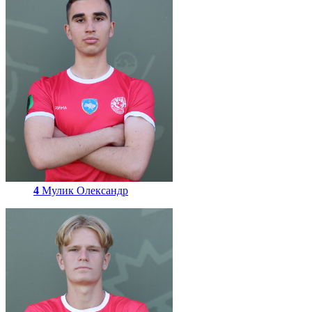
4
Мулик Олександр