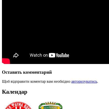
Оставить комментарий
Щоб відправити коментар вам необхідно
авторизуватись
.
Календар