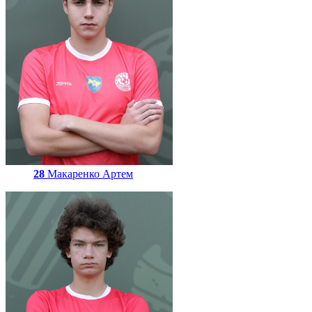
28
Макаренко Артем