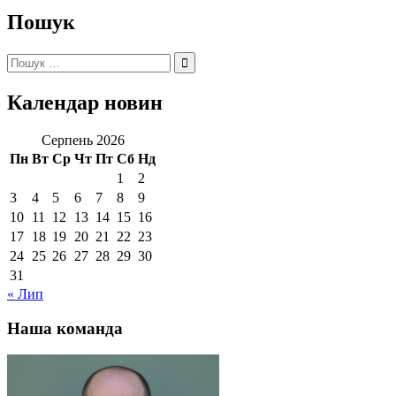
Пошук
Пошук:
Календар новин
Серпень 2026
Пн
Вт
Ср
Чт
Пт
Сб
Нд
1
2
3
4
5
6
7
8
9
10
11
12
13
14
15
16
17
18
19
20
21
22
23
24
25
26
27
28
29
30
31
« Лип
Наша команда