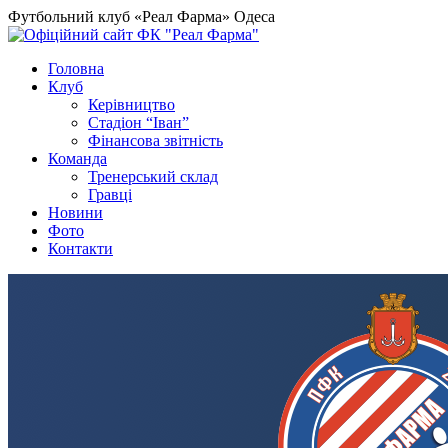
Футбольний клуб «Реал Фарма» Одеса
Головна
Клуб
Керівництво
Стадіон “Іван”
Фінансова звітність
Команда
Тренерський склад
Гравці
Новини
Фото
Контакти