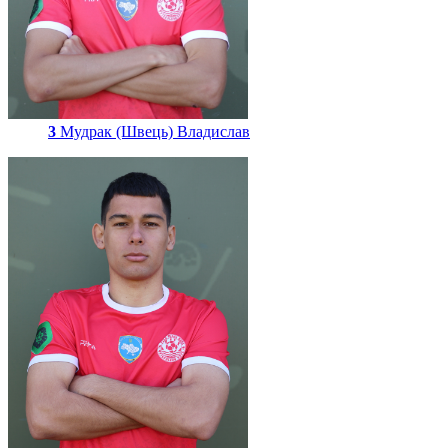
3
Мудрак (Швець) Владислав