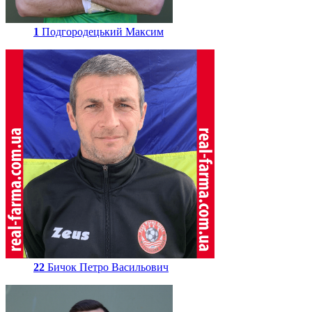
1
Подгородецький Максим
22
Бичок Петро Васильович