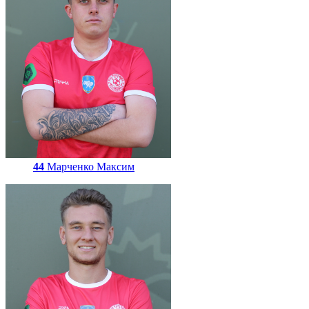
44
Марченко Максим