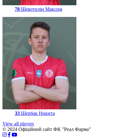
78
Щекотилін Максим
33
Щербак Никита
View all players
© 2024 Офіційний сайт ФК "Реал Фарма"