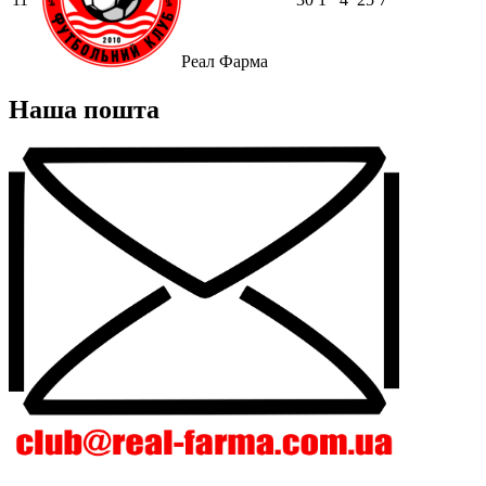
Реал Фарма
Наша пошта