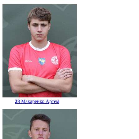
28
Макаренко Артем