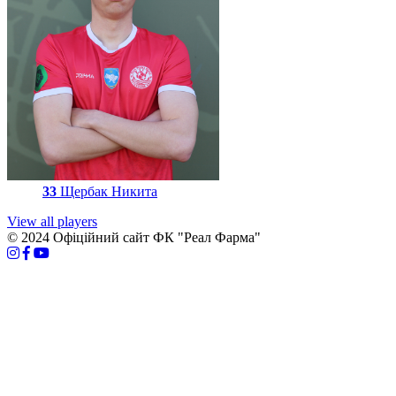
33
Щербак Никита
View all players
© 2024 Офіційний сайт ФК "Реал Фарма"