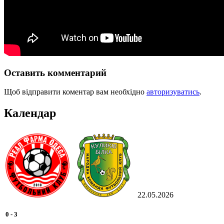
Оставить комментарий
Щоб відправити коментар вам необхідно
авторизуватись
.
Календар
22.05.2026
0
-
3