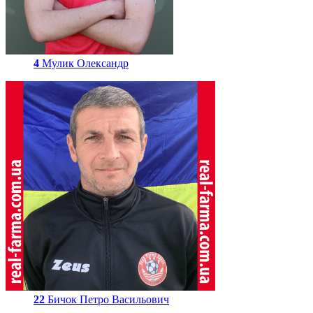
4
Мулик Олександр
22
Бичок Петро Васильович