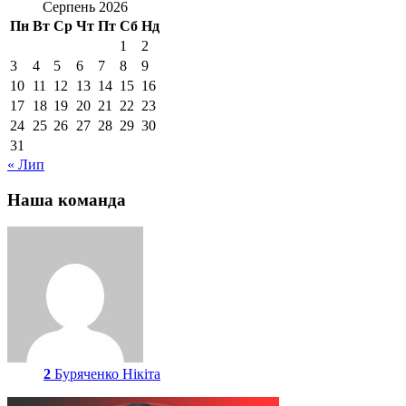
Серпень 2026
Пн
Вт
Ср
Чт
Пт
Сб
Нд
1
2
3
4
5
6
7
8
9
10
11
12
13
14
15
16
17
18
19
20
21
22
23
24
25
26
27
28
29
30
31
« Лип
Наша команда
2
Буряченко Нікіта