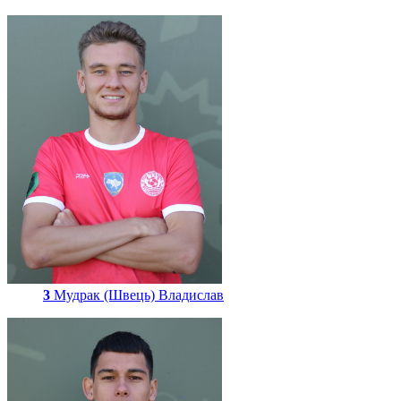
3
Мудрак (Швець) Владислав