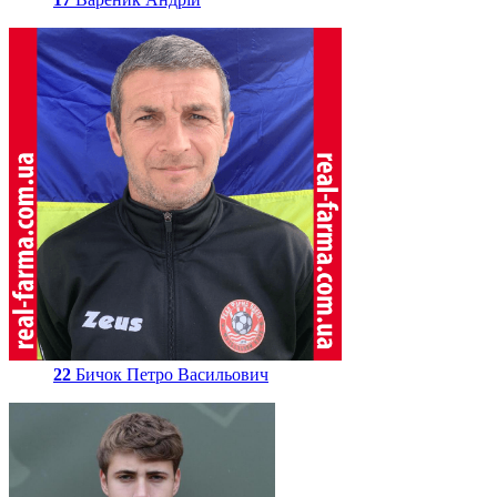
22
Бичок Петро Васильович