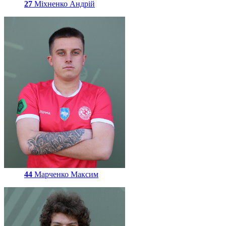
27
Міхненко Андрій
44
Марченко Максим