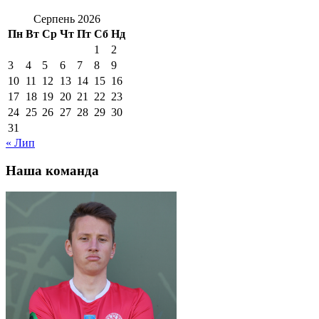
Серпень 2026
Пн
Вт
Ср
Чт
Пт
Сб
Нд
1
2
3
4
5
6
7
8
9
10
11
12
13
14
15
16
17
18
19
20
21
22
23
24
25
26
27
28
29
30
31
« Лип
Наша команда