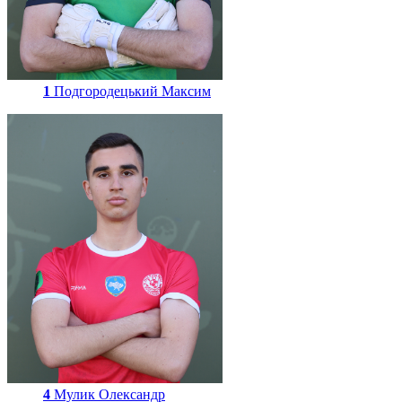
1
Подгородецький Максим
4
Мулик Олександр