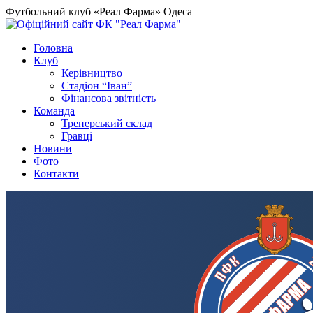
Футбольний клуб «Реал Фарма» Одеса
Головна
Клуб
Керівництво
Стадіон “Іван”
Фінансова звітність
Команда
Тренерський склад
Гравці
Новини
Фото
Контакти