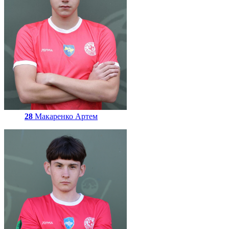
28
Макаренко Артем