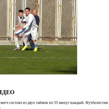
ВИДЕО
матч состоял из двух таймов по 55 минут каждый. Футболистам 
.