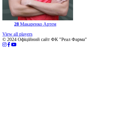
28
Макаренко Артем
View all players
© 2024 Офіційний сайт ФК "Реал Фарма"