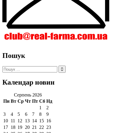
Пошук
Пошук:
Календар новин
Серпень 2026
Пн
Вт
Ср
Чт
Пт
Сб
Нд
1
2
3
4
5
6
7
8
9
10
11
12
13
14
15
16
17
18
19
20
21
22
23