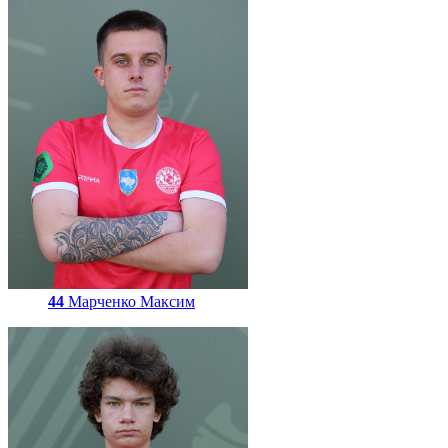
44
Марченко Максим