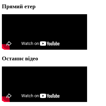
Прямий етер
Останнє відео