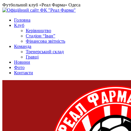
Футбольний клуб «Реал Фарма» Одеса
Головна
Клуб
Керівництво
Стадіон “Іван”
Фінансова звітність
Команда
Тренерський склад
Гравці
Новини
Фото
Контакти