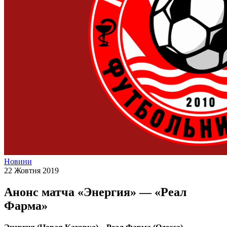
Новини
22 Жовтня 2019
Анонс матча «Энергия» — «Реал
Фарма»